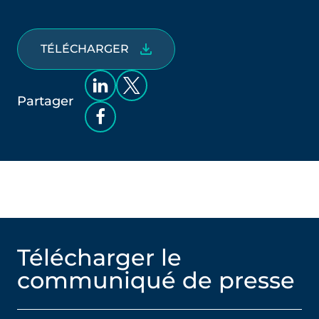
TÉLÉCHARGER
Partager
Télécharger le
communiqué de presse