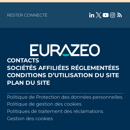
RESTER CONNECTÉ
CONTACTS
SOCIÉTÉS AFFILIÉES RÉGLEMENTÉES
CONDITIONS D’UTILISATION DU SITE
PLAN DU SITE
Politique de Protection des données personnelles
Politique de gestion des cookies
Politiques de traitement des réclamations
Gestion des cookies