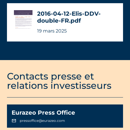
2016-04-12-Elis-DDV-
double-FR.pdf
19 mars 2025
Contacts presse et
relations investisseurs
Eurazeo Press Office
pressoffice@eurazeo.com