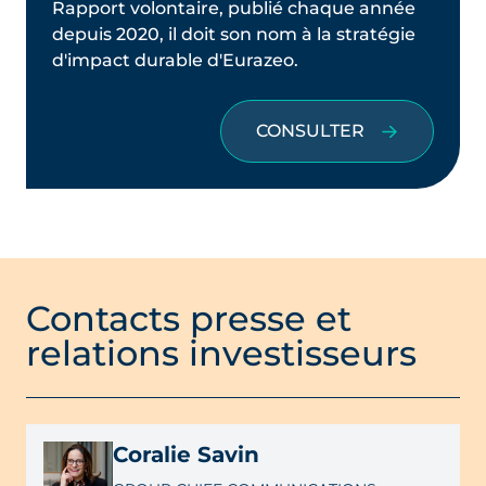
Rapport volontaire, publié chaque année
depuis 2020, il doit son nom à la stratégie
d'impact durable d'Eurazeo.
CONSULTER
Contacts presse et
relations investisseurs
Coralie Savin