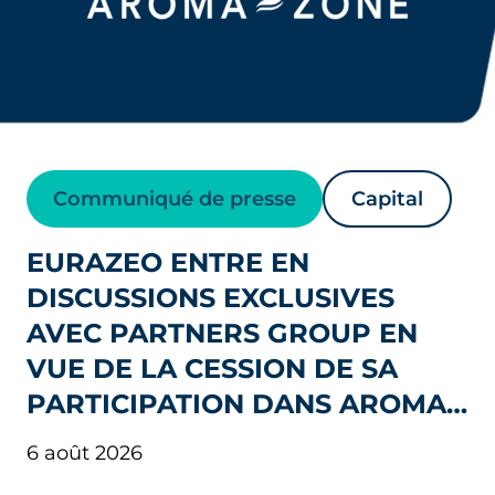
Communiqué de presse
Capital
EURAZEO ENTRE EN
DISCUSSIONS EXCLUSIVES
AVEC PARTNERS GROUP EN
VUE DE LA CESSION DE SA
PARTICIPATION DANS AROMA-
ZONE ET DE SON
6 août 2026
RÉINVESTISSEMENT À SES