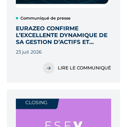
Communiqué de presse
EURAZEO CONFIRME
L’EXCELLENTE DYNAMIQUE DE
SA GESTION D’ACTIFS ET
AMÉLIORE LA CRÉATION DE
23 juil. 2026
VALEUR DANS SON
PORTEFEUILLE AU S1 2026
LIRE LE COMMUNIQUÉ