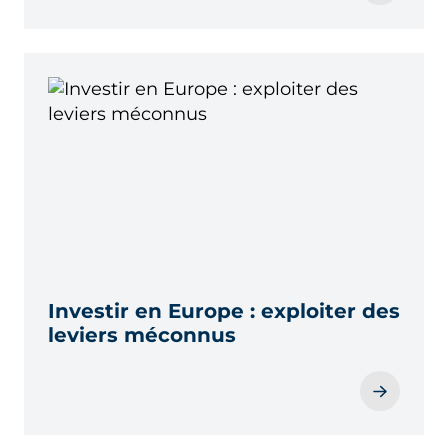
Investir en Europe : exploiter des
leviers méconnus