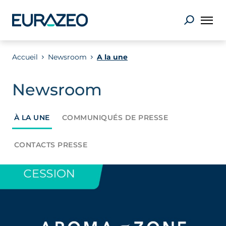
Accueil
Newsroom
A la une
Newsroom
À LA UNE
COMMUNIQUÉS DE PRESSE
CONTACTS PRESSE