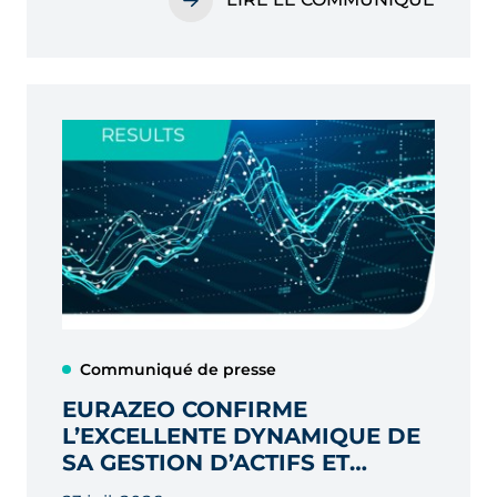
Communiqué de presse
EURAZEO CONFIRME
L’EXCELLENTE DYNAMIQUE DE
SA GESTION D’ACTIFS ET
AMÉLIORE LA CRÉATION DE