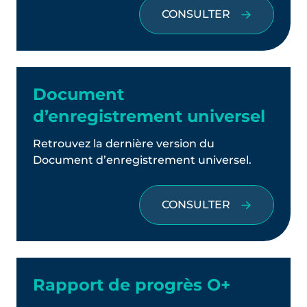
CONSULTER
Document
d’enregistrement universel
Retrouvez la dernière version du
Document d’enregistrement universel.
CONSULTER
Rapport de progrès O+