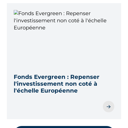
Fonds Evergreen : Repenser
l'investissement non coté à
l'échelle Européenne