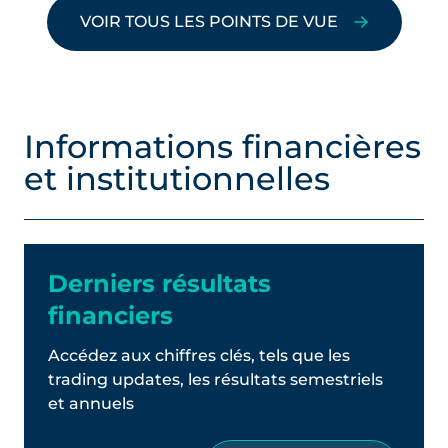
VOIR TOUS LES POINTS DE VUE
Informations financières
et institutionnelles
Derniers résultats
financiers
Accédez aux chiffres clés, tels que les
trading updates, les résultats semestriels
et annuels