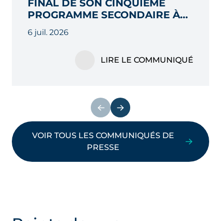
FINAL DE SON CINQUIÈME
PROGRAMME SECONDAIRE À
2,3 MILLIARDS D’EUROS, AU-
6 juil. 2026
DELÀ DE SON OBJECTIF INITIAL
LIRE LE COMMUNIQUÉ
VOIR TOUS LES COMMUNIQUÉS DE
PRESSE