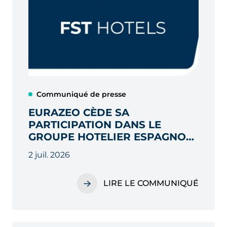
Communiqué de presse
EURAZEO CÈDE SA
PARTICIPATION DANS LE
GROUPE HOTELIER ESPAGNOL
FST HOTELS
2 juil. 2026
LIRE LE COMMUNIQUÉ