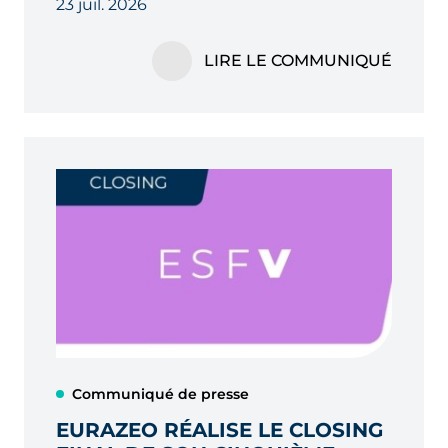
23 juil. 2026
VALEUR DANS SON
PORTEFEUILLE AU S1 2026
LIRE LE COMMUNIQUÉ
Communiqué de presse
EURAZEO RÉALISE LE CLOSING