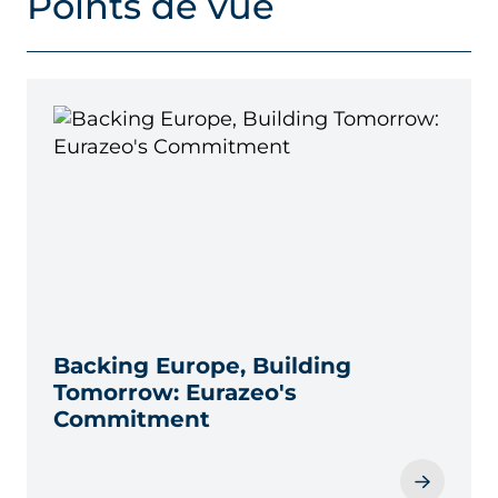
Points de vue
Backing Europe, Building
Tomorrow: Eurazeo's
Commitment