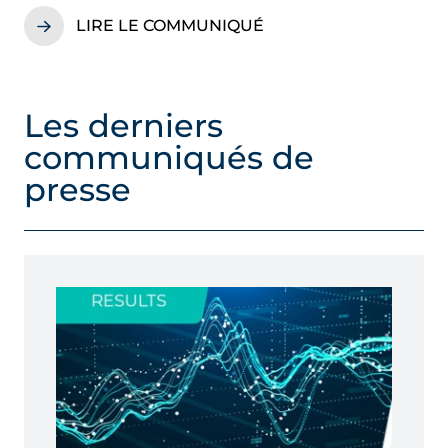
CÔTÉS
LIRE LE COMMUNIQUÉ
Les derniers
communiqués de
presse