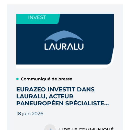
Communiqué de presse
EURAZEO INVESTIT DANS
LAURALU, ACTEUR
PANEUROPÉEN SPÉCIALISTE
DES INFRASTRUCTURES
18 juin 2026
INDUSTRIELLES DÉPLOYABLES
LIRE LE COMMUNIQUÉ