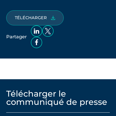
TÉLÉCHARGER
Partager
Télécharger le
communiqué de presse