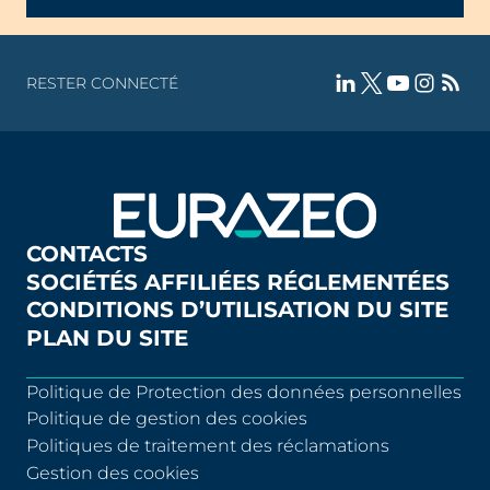
RESTER CONNECTÉ
CONTACTS
SOCIÉTÉS AFFILIÉES RÉGLEMENTÉES
CONDITIONS D’UTILISATION DU SITE
PLAN DU SITE
Politique de Protection des données personnelles
Politique de gestion des cookies
Politiques de traitement des réclamations
Gestion des cookies