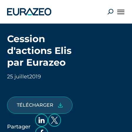
Cession
d'actions Elis
par Eurazeo
25 juillet
2019
TÉLÉCHARGER
Partager