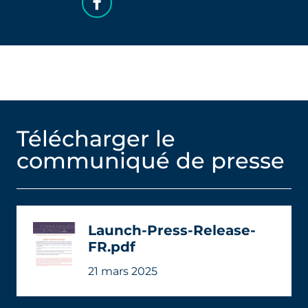
Télécharger le
communiqué de presse
Launch-Press-Release-
FR.pdf
21 mars 2025