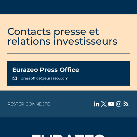
Contacts presse et
relations investisseurs
Eurazeo Press Office
pressoffice@eurazeo.com
RESTER CONNECTÉ