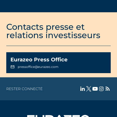
Contacts presse et
relations investisseurs
Eurazeo Press Office
pressoffice@eurazeo.com
RESTER CONNECTÉ