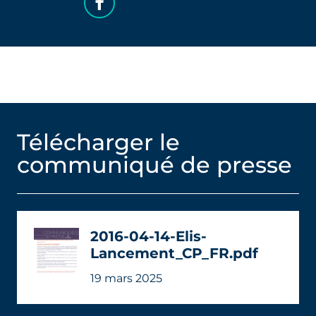
Télécharger le
communiqué de presse
2016-04-14-Elis-
Lancement_CP_FR.pdf
19 mars 2025