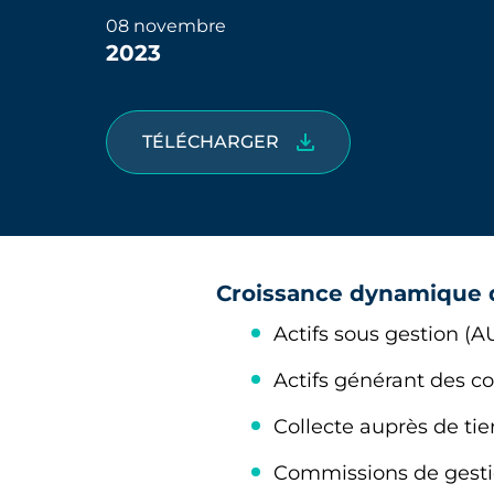
08 novembre
2023
TÉLÉCHARGER
Croissance dynamique de
Actifs sous gestion (
Actifs générant des 
Collecte auprès de tie
Commissions de gesti