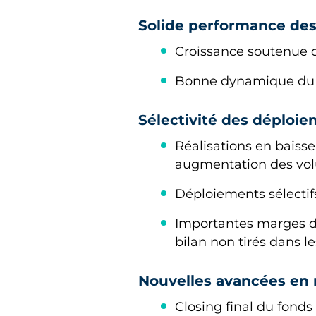
Solide performance des 
Croissance soutenue du
Bonne dynamique du 
Sélectivité des déploie
Réalisations en baisse
augmentation des vol
Déploiements sélectif
Importantes marges 
bilan non tirés dans l
Nouvelles avancées en 
Closing final du fonds 