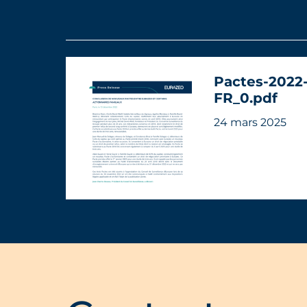
Pactes-2022-
FR_0.pdf
24 mars 2025