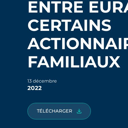
ENTRE EUR
CERTAINS
ACTIONNAI
FAMILIAUX
13 décembre
2022
TÉLÉCHARGER