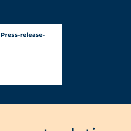
Press-release-