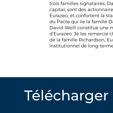
trois familles signataires, 
capital, sont des actionnair
Eurazeo, et confortent la st
du Pacte qui lie la famille 
David-Weill constitue une m
d’Eurazeo. Je les remercie 
de la famille Richardson, Eu
institutionnel de long-terme,
Télécharger