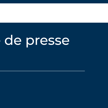
 de presse