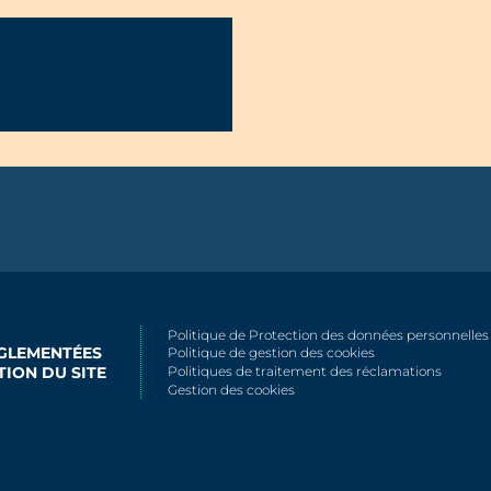
Politique de Protection des données personnelles
ÉGLEMENTÉES
Politique de gestion des cookies
TION DU SITE
Politiques de traitement des réclamations
Gestion des cookies