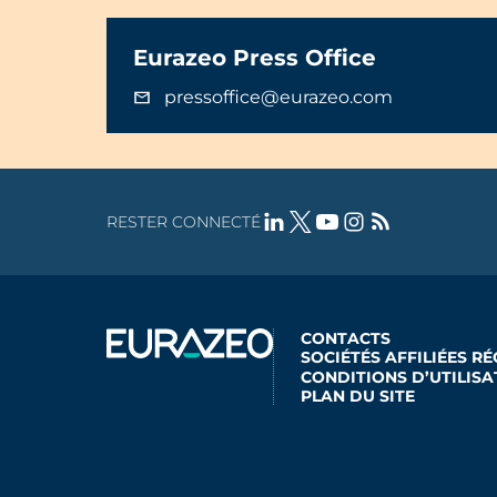
Eurazeo Press Office
pressoffice@eurazeo.com
RESTER CONNECTÉ
CONTACTS
SOCIÉTÉS AFFILIÉES R
CONDITIONS D’UTILISA
PLAN DU SITE