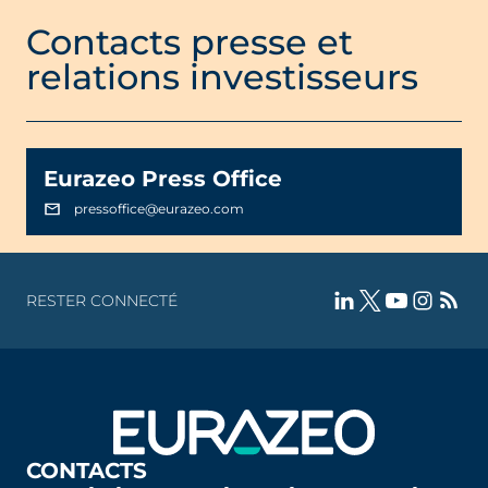
Contacts presse et
relations investisseurs
Eurazeo Press Office
pressoffice@eurazeo.com
RESTER CONNECTÉ
CONTACTS