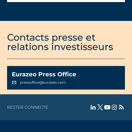
Contacts presse et
relations investisseurs
Eurazeo Press Office
pressoffice@eurazeo.com
RESTER CONNECTÉ