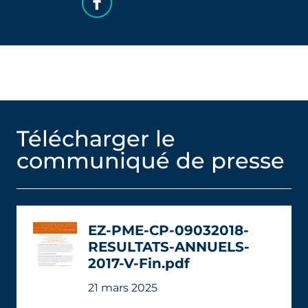
Télécharger le
communiqué de presse
EZ-PME-CP-09032018-
RESULTATS-ANNUELS-
2017-V-Fin.pdf
21 mars 2025