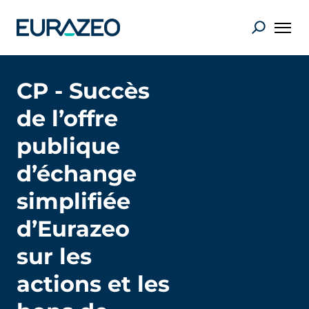
CP - Succès
de l’offre
publique
d’échange
simplifiée
d’Eurazeo
sur les
actions et les