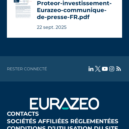
Proteor-investissement-
Eurazeo-communique-
de-presse-FR.pdf
22 sept. 2025
RESTER CONNECTÉ
CONTACTS
SOCIÉTÉS AFFILIÉES RÉGLEMENTÉES
CONDITIONS D’UTILISATION DU SITE