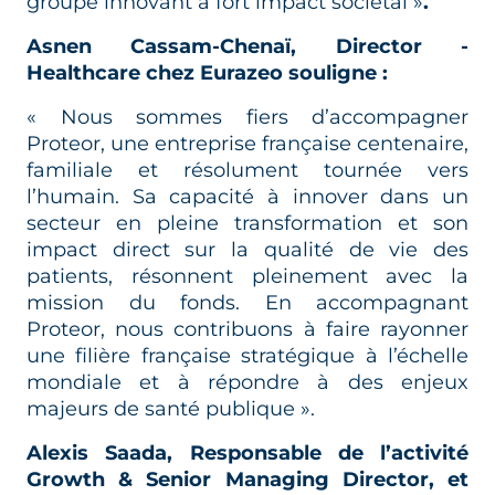
groupe innovant à fort impact sociétal »
.
Asnen Cassam-Chenaï,
Director -
Healthcare chez Eurazeo souligne :
« Nous sommes fiers d’accompagner
Proteor, une entreprise française centenaire,
familiale et résolument tournée vers
l’humain. Sa capacité à innover dans un
secteur en pleine transformation et son
impact direct sur la qualité de vie des
patients, résonnent pleinement avec la
mission du fonds. En accompagnant
Proteor, nous contribuons à faire rayonner
une filière française stratégique à l’échelle
mondiale et à répondre à des enjeux
majeurs de santé publique ».
Alexis Saada, Responsable de l’activité
Growth & Senior Managing Director, et