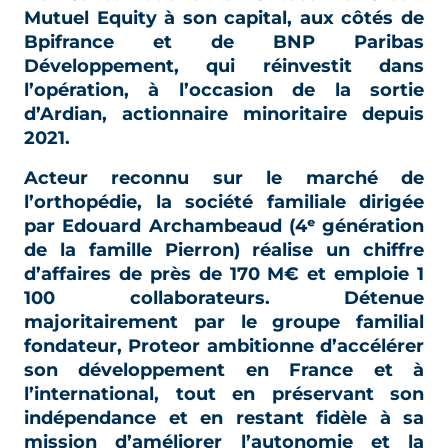
Mutuel Equity à son capital, aux côtés de
Bpifrance et de BNP Paribas
Développement, qui réinvestit dans
l’opération, à l’occasion de la sortie
d’Ardian, actionnaire minoritaire depuis
2021.
Acteur reconnu sur le marché de
l’orthopédie, la société familiale dirigée
par Edouard Archambeaud (4ᵉ génération
de la famille Pierron) réalise un chiffre
d’affaires de près de 170 M€ et emploie 1
100 collaborateurs. Détenue
majoritairement par le groupe familial
fondateur, Proteor ambitionne d’accélérer
son développement en France et à
l’international, tout en préservant son
indépendance et en restant fidèle à sa
mission d’améliorer l’autonomie et la