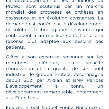
Le développement et les ambitions de
Proteor sont soutenus par un marché
mondial des prothèses et orthèses en
croissance et en évolution constantes. La
demande est portée par le développement
de solutions technologiques innovantes, qui
contribuent à un meilleur confort et à une
réponse plus adaptée aux besoins des
patients.
Grâce à son expertise reconnue sur les
membres inférieurs, sa capacité
d’innovation et la qualité de son outil
industriel, le groupe Proteor, accompagné
depuis 2021 par Ardian et BNP Paribas
Développement, a connu un
développement remarquable, notamment
aux États-Unis.
Eurazeo, Crédit Mutuel Equity, Bpifrance et