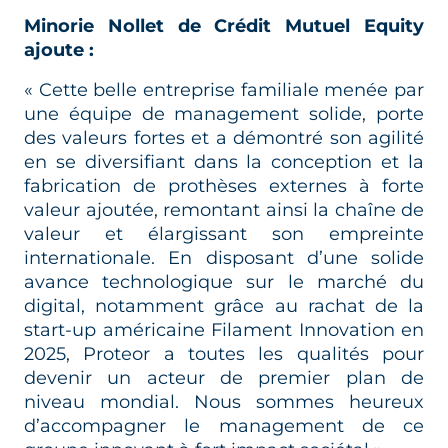
Minorie Nollet de
Crédit Mutuel Equity
ajoute :
« Cette belle entreprise familiale menée par
une équipe de management solide, porte
des valeurs fortes et a démontré son agilité
en se diversifiant dans la conception et la
fabrication de prothèses externes à forte
valeur ajoutée, remontant ainsi la chaîne de
valeur et élargissant son empreinte
internationale. En disposant d’une solide
avance technologique sur le marché du
digital, notamment grâce au rachat de la
start-up américaine Filament Innovation en
2025, Proteor a toutes les qualités pour
devenir un acteur de premier plan de
niveau mondial. Nous sommes heureux
d’accompagner le management de ce