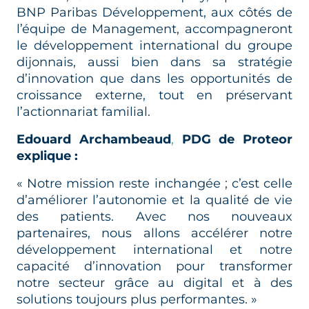
BNP Paribas Développement, aux côtés de
l’équipe de Management, accompagneront
le développement international du groupe
dijonnais, aussi bien dans sa stratégie
d’innovation que dans les opportunités de
croissance externe, tout en préservant
l’actionnariat familial.
Edouard Archambeaud
,
PDG de Proteor
explique :
« Notre mission reste inchangée ; c’est celle
d’améliorer l’autonomie et la qualité de vie
des patients. Avec nos nouveaux
partenaires, nous allons accélérer notre
développement international et notre
capacité d’innovation pour transformer
notre secteur grâce au digital et à des
solutions toujours plus performantes. »