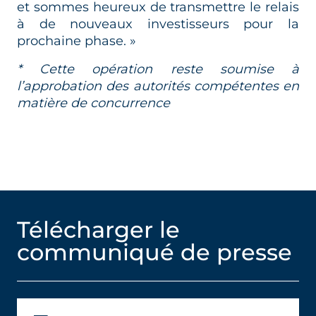
et sommes heureux de transmettre le relais
à de nouveaux investisseurs pour la
prochaine phase. »
* Cette opération reste soumise à
l’approbation des autorités compétentes en
matière de concurrence
Télécharger le
communiqué de presse