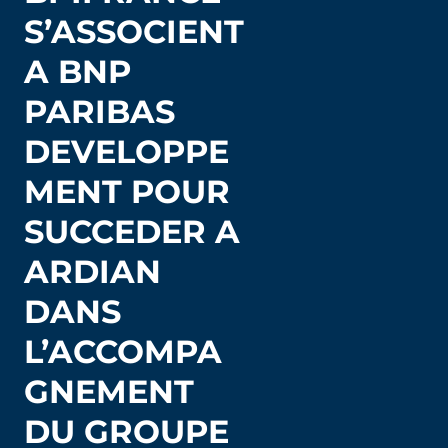
S’ASSOCIENT
A BNP
PARIBAS
DEVELOPPE
MENT POUR
SUCCEDER A
ARDIAN
DANS
L’ACCOMPA
GNEMENT
DU GROUPE