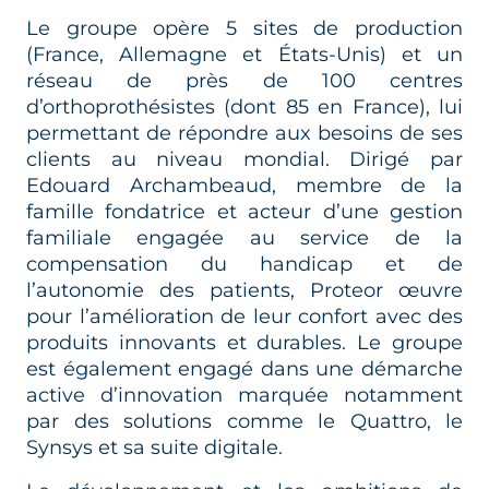
Le groupe opère 5 sites de production
(France, Allemagne et États-Unis) et un
réseau de près de 100 centres
d’orthoprothésistes (dont 85 en France), lui
permettant de répondre aux besoins de ses
clients au niveau mondial. Dirigé par
Edouard Archambeaud, membre de la
famille fondatrice et acteur d’une gestion
familiale engagée au service de la
compensation du handicap et de
l’autonomie des patients, Proteor œuvre
pour l’amélioration de leur confort avec des
produits innovants et durables. Le groupe
est également engagé dans une démarche
active d’innovation marquée notamment
par des solutions comme le Quattro, le
Synsys et sa suite digitale.