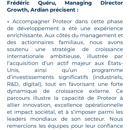
Frédéric Quéru, Managing Director
Growth, Ardian précisent :
« Accompagner Proteor dans cette phase
de développement a été une expérience
enrichissante. Aux côtés du management et
des actionnaires familiaux, nous avons
soutenu une stratégie de croissance
internationale ambitieuse, illustrée par
l’acquisition d’un actif majeur aux États-
Unis, ainsi qu’un programme
d’investissements significatifs (industriels,
R&D, digital), tout en favorisant une forte
dynamique de croissance externe. Ce
parcours illustre la capacité de Proteor à
allier innovation, excellence opérationnelle
et impact sociétal, et à s’imposer parmi les
leaders mondiaux de son secteur. Nous
remercions les équipes pour leur confiance