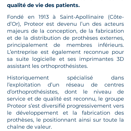
qualité de vie des patients.
Fondé en 1913 à Saint-Apollinaire (Côte-
d’Or), Proteor est devenu l’un des acteurs
majeurs de la conception, de la fabrication
et de la distribution de prothèses externes,
principalement de membres inférieurs.
L’entreprise est également reconnue pour
sa suite logicielle et ses imprimantes 3D
assistant les orthoprothésistes.
Historiquement spécialisé dans
l’exploitation d’un réseau de centres
d’orthoprothésistes, dont le niveau de
service et de qualité est reconnu, le groupe
Proteor s’est diversifié progressivement vers
le développement et la fabrication des
prothèses, le positionnant ainsi sur toute la
chaîne de valeur.