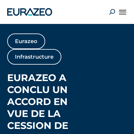
Eurazeo
Infrastructure
EURAZEO A
CONCLU UN
ACCORD EN
VUE DE LA
CESSION DE