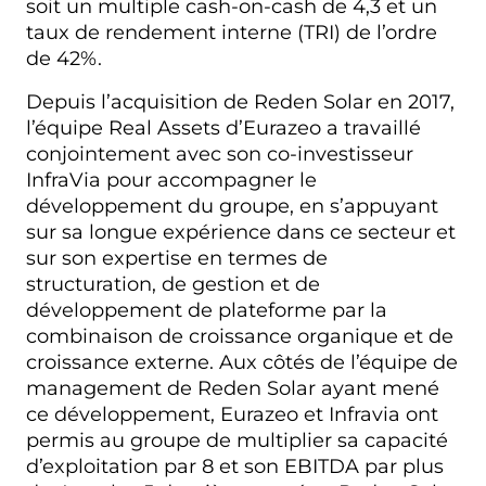
soit un multiple cash-on-cash de 4,3 et un
taux de rendement interne (TRI) de l’ordre
de 42%.
Depuis l’acquisition de Reden Solar en 2017,
l’équipe Real Assets d’Eurazeo a travaillé
conjointement avec son co-investisseur
InfraVia pour accompagner le
développement du groupe, en s’appuyant
sur sa longue expérience dans ce secteur et
sur son expertise en termes de
structuration, de gestion et de
développement de plateforme par la
combinaison de croissance organique et de
croissance externe. Aux côtés de l’équipe de
management de Reden Solar ayant mené
ce développement, Eurazeo et Infravia ont
permis au groupe de multiplier sa capacité
d’exploitation par 8 et son EBITDA par plus