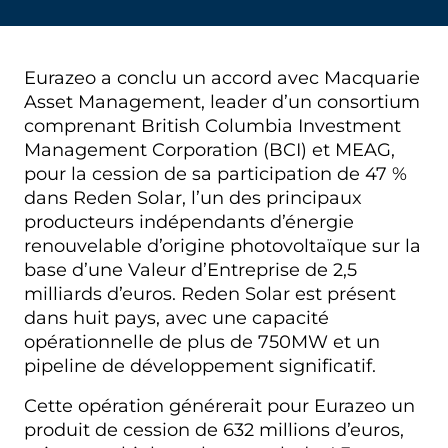
Eurazeo a conclu un accord avec Macquarie
Asset Management, leader d’un consortium
comprenant British Columbia Investment
Management Corporation (BCI) et MEAG,
pour la cession de sa participation de 47 %
dans Reden Solar, l’un des principaux
producteurs indépendants d’énergie
renouvelable d’origine photovoltaïque sur la
base d’une Valeur d’Entreprise de 2,5
milliards d’euros. Reden Solar est présent
dans huit pays, avec une capacité
opérationnelle de plus de 750MW et un
pipeline de développement significatif.
Cette opération générerait pour Eurazeo un
produit de cession de 632 millions d’euros,