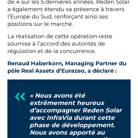
de 4 sur les 5 dernières années. Reden Solar
a également étendu sa présence à travers
l’Europe du Sud, renforçant ainsi ses
positions sur le marché.
La réalisation de cette opération reste
soumise à l’accord des autorités de
régulation et de la concurrence.
Renaud Haberkorn, Managing Partner du
pôle Real Assets d’Eurazeo, a déclaré :
« Nous avons été
extrêmement heureux
d’accompagner Reden Solar
avec InfraVia durant cette
phase de développement.
Nous avons apporté au