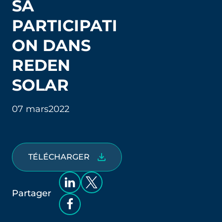
SA
PARTICIPATI
ON DANS
REDEN
SOLAR
07 mars
2022
TÉLÉCHARGER
Partager