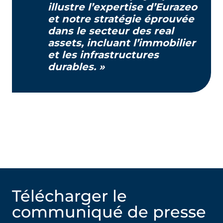
illustre l’expertise d’Eurazeo
et notre stratégie éprouvée
dans le secteur des real
assets, incluant l’immobilier
et les infrastructures
durables. »
Télécharger le
communiqué de presse