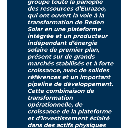
groupe toute la panoplie
des ressources d’Eurazeo,
qui ont ouvert la voie à la
transformation de Reden
Solar en une plateforme
intégrée et un producteur
indépendant d’énergie
solaire de premier plan,
présent sur de grands
marchés stabilisés et à forte
croissance, avec de solides
références et un important
pipeline de développement.
Cette combinaison de
transformation
opérationnelle, de
croissance de la plateforme
et d’investissement éclairé
dans des actifs physiques