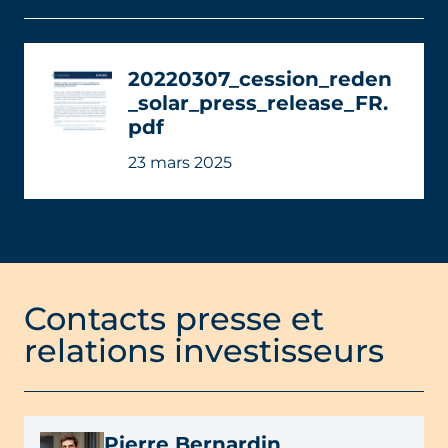
20220307_cession_reden
_solar_press_release_FR.
pdf
23 mars 2025
Contacts presse et
relations investisseurs
Pierre Bernardin