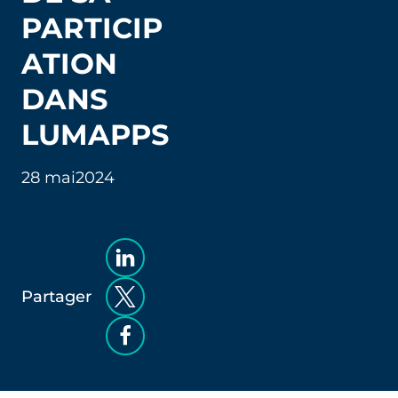
PARTICIP
ATION
DANS
LUMAPPS
28 mai
2024
Partager