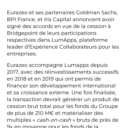
Eurazeo et ses partenaires Goldman Sachs,
BPI France, et Iris Capital annoncent avoir
signé des accords en vue de la cession à
Bridgepoint de leurs participations
respectives dans LumApps, plateforme
leader d’Expérience Collaborateurs pour les
entreprises.
Eurazeo accompagne Lumapps depuis
2017, avec des réinvestissements successifs
en 2018 et en 2019 qui ont permis de
financer son développement international
et sa croissance externe. Une fois finalisée,
la transaction devrait générer un produit de
cession brut total pour les fonds du Groupe
de plus de 210 M€ et matérialiser des
multiples «
cash-on-cash
» bruts de près de
9x en moyenne pour les fonds de la