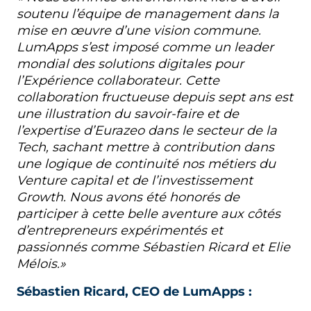
soutenu l’équipe de management dans la
mise en œuvre d’une vision commune.
LumApps s’est imposé comme un leader
mondial des solutions digitales pour
l’Expérience collaborateur. Cette
collaboration fructueuse depuis sept ans est
une illustration du savoir-faire et de
l’expertise d’Eurazeo dans le secteur de la
Tech, sachant mettre à contribution dans
une logique de continuité nos métiers du
Venture capital et de l’investissement
Growth. Nous avons été honorés de
participer à cette belle aventure aux côtés
d’entrepreneurs expérimentés et
passionnés comme Sébastien Ricard et Elie
Mélois.»
Sébastien Ricard, CEO de LumApps :