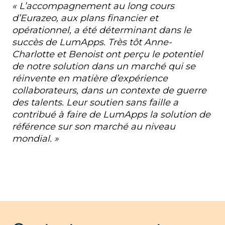
« L’accompagnement au long cours
d’Eurazeo, aux plans financier et
opérationnel, a été déterminant dans le
succès de LumApps. Très tôt Anne-
Charlotte et Benoist ont perçu le potentiel
de notre solution dans un marché qui se
réinvente en matière d’expérience
collaborateurs, dans un contexte de guerre
des talents. Leur soutien sans faille a
contribué à faire de LumApps la solution de
référence sur son marché au niveau
mondial. »