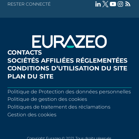
RESTER CONNECTÉ
CONTACTS
SOCIÉTÉS AFFILIÉES RÉGLEMENTÉES
CONDITIONS D’UTILISATION DU SITE
PLAN DU SITE
Politique de Protection des données personnelles
Politique de gestion des cookies
Politiques de traitement des réclamations
Gestion des cookies
Copyright Eurazeo © 2021. Tous droits réservés.