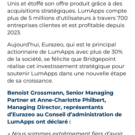
Unis et étoffé son offre produit grâce à des
acquisitions stratégiques. LumApps compte
plus de 5 millions d'utilisateurs à travers 700
entreprises clientes et est profitable depuis
2023.
Aujourd’hui, Eurazeo, qui est le principal
actionnaire de LumApps avec plus de 30%
de la société, se félicite que Bridgepoint
réalise cet investissement stratégique pour
soutenir LumApps dans une nouvelle étape
de sa croissance.
Benoist Grossmann, Senior Managing
Partner et Anne-Charlotte Philbert,
Managing Director, représentants
d’Eurazeo au Conseil d’administration de
LumApps ont déclaré :
« Nous sommes extrêmement fiers d’avoir