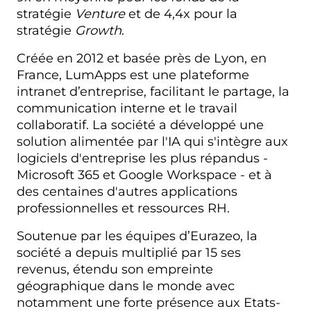
stratégie
Venture
et de 4,4x pour la
stratégie
Growth
.
Créée en 2012 et basée près de Lyon, en
France, LumApps est une plateforme
intranet d’entreprise, facilitant le partage, la
communication interne et le travail
collaboratif. La société a développé une
solution alimentée par l'IA qui s'intègre aux
logiciels d'entreprise les plus répandus -
Microsoft 365 et Google Workspace - et à
des centaines d'autres applications
professionnelles et ressources RH.
Soutenue par les équipes d’Eurazeo, la
société a depuis multiplié par 15 ses
revenus, étendu son empreinte
géographique dans le monde avec
notamment une forte présence aux Etats-