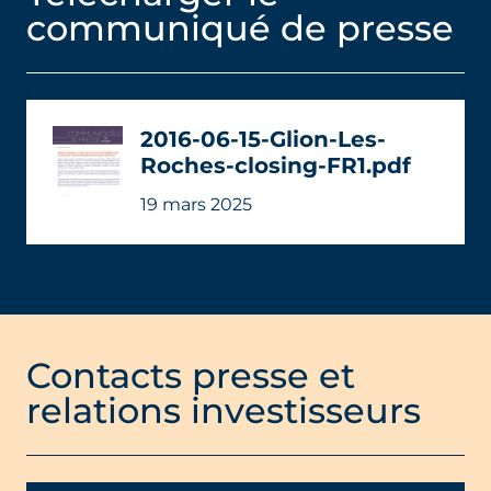
communiqué de presse
2016-06-15-Glion-Les-
Roches-closing-FR1.pdf
19 mars 2025
Contacts presse et
relations investisseurs