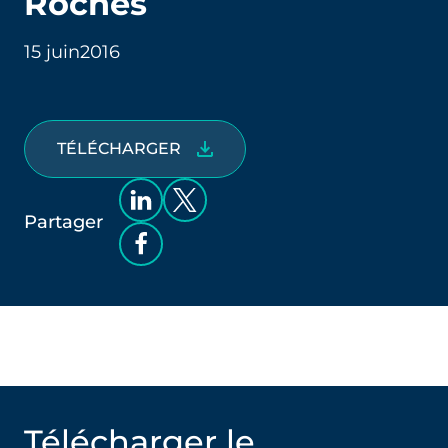
Roches
15 juin
2016
TÉLÉCHARGER
Partager
Télécharger le