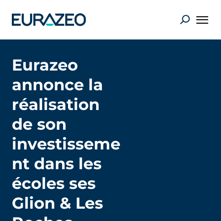
Eurazeo
annonce la
réalisation
de son
investisseme
nt dans les
écoles ses
Glion & Les