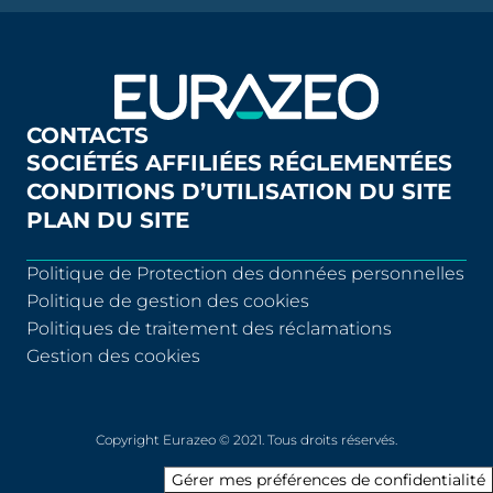
CONTACTS
SOCIÉTÉS AFFILIÉES RÉGLEMENTÉES
CONDITIONS D’UTILISATION DU SITE
PLAN DU SITE
Politique de Protection des données personnelles
Politique de gestion des cookies
Politiques de traitement des réclamations
Gestion des cookies
Copyright Eurazeo © 2021. Tous droits réservés.
Gérer mes préférences de confidentialité