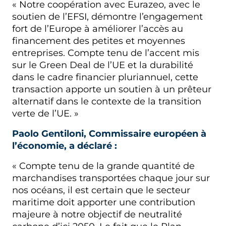
« Notre coopération avec Eurazeo, avec le
soutien de l’EFSI, démontre l’engagement
fort de l’Europe à améliorer l’accès au
financement des petites et moyennes
entreprises. Compte tenu de l’accent mis
sur le Green Deal de l’UE et la durabilité
dans le cadre financier pluriannuel, cette
transaction apporte un soutien à un prêteur
alternatif dans le contexte de la transition
verte de l’UE. »
Paolo Gentiloni, Commissaire européen à
l’économie, a déclaré :
« Compte tenu de la grande quantité de
marchandises transportées chaque jour sur
nos océans, il est certain que le secteur
maritime doit apporter une contribution
majeure à notre objectif de neutralité