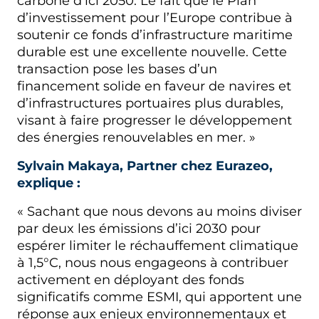
carbone d’ici 2050. Le fait que le Plan
d’investissement pour l’Europe contribue à
soutenir ce fonds d’infrastructure maritime
durable est une excellente nouvelle. Cette
transaction pose les bases d’un
financement solide en faveur de navires et
d’infrastructures portuaires plus durables,
visant à faire progresser le développement
des énergies renouvelables en mer. »
Sylvain Makaya, Partner chez Eurazeo,
explique :
« Sachant que nous devons au moins diviser
par deux les émissions d’ici 2030 pour
espérer limiter le réchauffement climatique
à 1,5°C, nous nous engageons à contribuer
activement en déployant des fonds
significatifs comme ESMI, qui apportent une
réponse aux enjeux environnementaux et