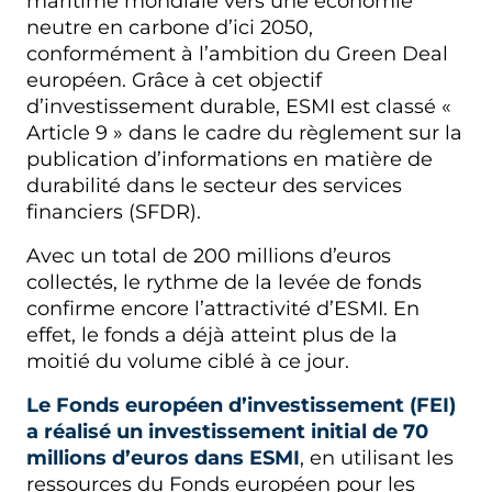
maritime mondiale vers une économie
neutre en carbone d’ici 2050,
conformément à l’ambition du Green Deal
européen. Grâce à cet objectif
d’investissement durable, ESMI est classé «
Article 9 » dans le cadre du règlement sur la
publication d’informations en matière de
durabilité dans le secteur des services
financiers (SFDR).
Avec un total de 200 millions d’euros
collectés, le rythme de la levée de fonds
confirme encore l’attractivité d’ESMI. En
effet, le fonds a déjà atteint plus de la
moitié du volume ciblé à ce jour.
Le Fonds européen d’investissement (FEI)
a réalisé un investissement initial de 70
millions d’euros dans ESMI
, en utilisant les
ressources du Fonds européen pour les