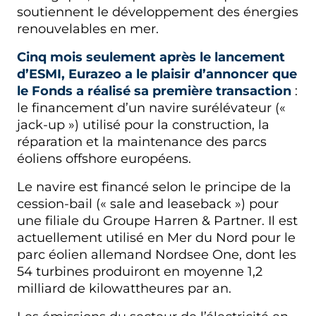
soutiennent le développement des énergies
renouvelables en mer.
Cinq mois seulement après le lancement
d’ESMI, Eurazeo a le plaisir d’annoncer que
le Fonds a réalisé sa première transaction
:
le financement d’un navire surélévateur («
jack-up ») utilisé pour la construction, la
réparation et la maintenance des parcs
éoliens offshore européens.
Le navire est financé selon le principe de la
cession-bail (« sale and leaseback ») pour
une filiale du Groupe Harren & Partner. Il est
actuellement utilisé en Mer du Nord pour le
parc éolien allemand Nordsee One, dont les
54 turbines produiront en moyenne 1,2
milliard de kilowattheures par an.