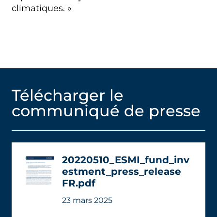
climatiques. »
Télécharger le
communiqué de presse
20220510_ESMI_fund_inv
estment_press_release
FR.pdf
23 mars 2025