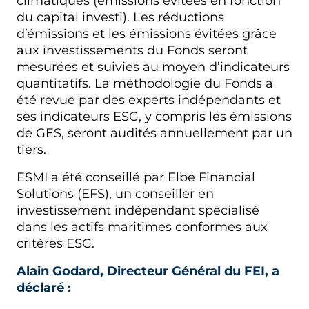
climatiques (émissions évitées en fonction
du capital investi). Les réductions
d’émissions et les émissions évitées grâce
aux investissements du Fonds seront
mesurées et suivies au moyen d’indicateurs
quantitatifs. La méthodologie du Fonds a
été revue par des experts indépendants et
ses indicateurs ESG, y compris les émissions
de GES, seront audités annuellement par un
tiers.
ESMI a été conseillé par Elbe Financial
Solutions (EFS), un conseiller en
investissement indépendant spécialisé
dans les actifs maritimes conformes aux
critères ESG.
Alain Godard, Directeur Général du FEI, a
déclaré :