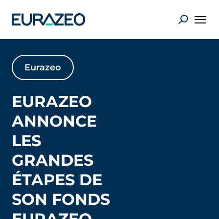
Eurazeo
EURAZEO
ANNONCE
LES
GRANDES
ÉTAPES DE
SON FONDS
EURAZEO