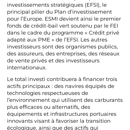
investissements stratégiques (EFSI), le
principal pilier du Plan d’investissement
pour l’Europe. ESMI devient ainsi le premier
fonds de crédit-bail vert soutenu par le FEI
dans le cadre du programme « Crédit privé
adapté aux PME » de l’EFSI. Les autres
investisseurs sont des organismes publics,
des assureurs, des entreprises, des réseaux
de vente privés et des investisseurs
internationaux.
Le total investi contribuera à financer trois
actifs principaux : des navires équipés de
technologies respectueuses de
l’environnement qui utilisent des carburants
plus efficaces ou alternatifs, des
équipements et infrastructures portuaires
innovants visant à favoriser la transition
écologique, ainsi que des actifs qui