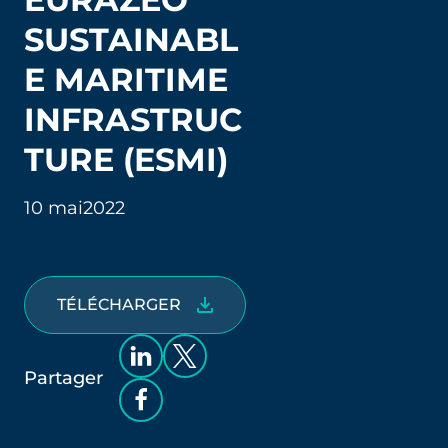
SUSTAINABL
E MARITIME
INFRASTRUC
TURE (ESMI)
10 mai
2022
TÉLÉCHARGER
Partager