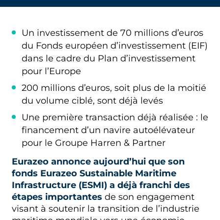
Un investissement de 70 millions d’euros
du Fonds européen d’investissement (EIF)
dans le cadre du Plan d’investissement
pour l’Europe
200 millions d’euros, soit plus de la moitié
du volume ciblé, sont déjà levés
Une première transaction déjà réalisée : le
financement d’un navire autoélévateur
pour le Groupe Harren & Partner
Eurazeo annonce aujourd’hui que son
fonds Eurazeo Sustainable Maritime
Infrastructure (ESMI) a déjà franchi des
étapes importantes
de son engagement
visant à soutenir la transition de l’industrie