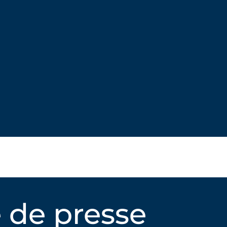
 de presse