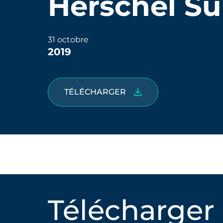
Herschel Su
31 octobre
2019
TÉLÉCHARGER
Télécharger