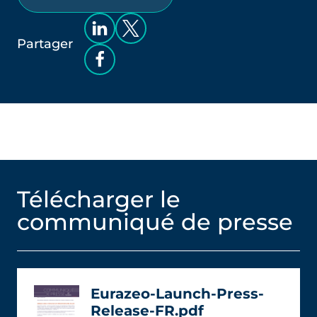
Partager
Télécharger le
communiqué de presse
Eurazeo-Launch-Press-
Release-FR.pdf