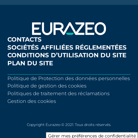
CONTACTS
SOCIÉTÉS AFFILIÉES RÉGLEMENTÉES
CONDITIONS D’UTILISATION DU SITE
PLAN DU SITE
Politique de Protection des données personnelles
Politique de gestion des cookies
Politiques de traitement des réclamations
Gestion des cookies
Copyright Eurazeo © 2021. Tous droits réservés.
Gérer mes préférences de confidentialité