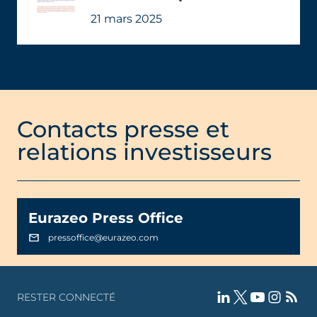
21 mars 2025
Contacts presse et
relations investisseurs
Eurazeo Press Office
pressoffice@eurazeo.com
RESTER CONNECTÉ