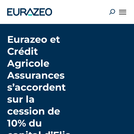
Eurazeo et
Crédit
Agricole
Assurances
s’accordent
sur la
cession de
10% du