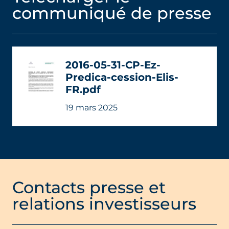
communiqué de presse
2016-05-31-CP-Ez-
Predica-cession-Elis-
FR.pdf
19 mars 2025
Contacts presse et
relations investisseurs