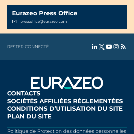
Eurazeo Press Office
pressoffice@eurazeo.com
RESTER CONNECTÉ
CONTACTS
SOCIÉTÉS AFFILIÉES RÉGLEMENTÉES
CONDITIONS D’UTILISATION DU SITE
PLAN DU SITE
Politique de Protection des données personnelles