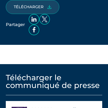
TÉLÉCHARGER
Partager
Télécharger le
communiqué de presse