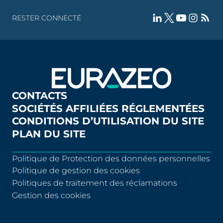
RESTER CONNECTÉ
CONTACTS
SOCIÉTÉS AFFILIÉES RÉGLEMENTÉES
CONDITIONS D’UTILISATION DU SITE
PLAN DU SITE
Politique de Protection des données personnelles
Politique de gestion des cookies
Politiques de traitement des réclamations
Gestion des cookies