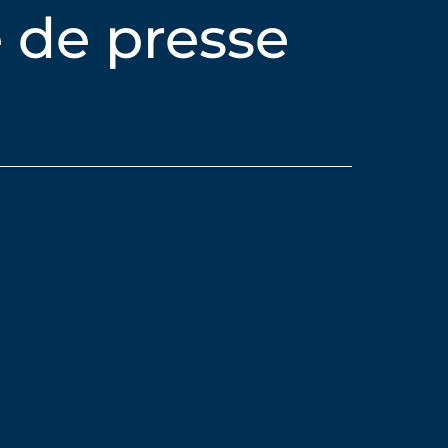
 de presse