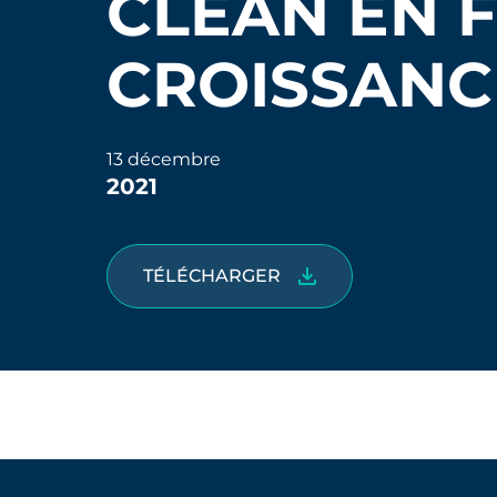
CLEAN EN 
CROISSANC
13 décembre
2021
TÉLÉCHARGER