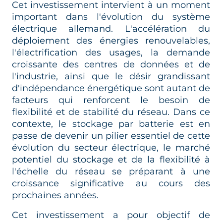
Cet investissement intervient à un moment
important dans l'évolution du système
électrique allemand. L'accélération du
déploiement des énergies renouvelables,
l'électrification des usages, la demande
croissante des centres de données et de
l'industrie, ainsi que le désir grandissant
d'indépendance énergétique sont autant de
facteurs qui renforcent le besoin de
flexibilité et de stabilité du réseau. Dans ce
contexte, le stockage par batterie est en
passe de devenir un pilier essentiel de cette
évolution du secteur électrique, le marché
potentiel du stockage et de la flexibilité à
l'échelle du réseau se préparant à une
croissance significative au cours des
prochaines années.
Cet investissement a pour objectif de