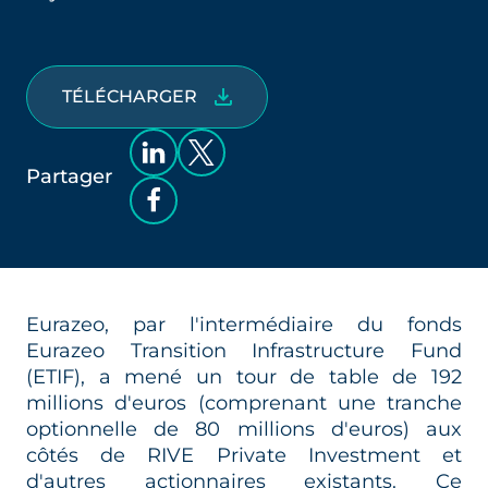
TÉLÉCHARGER
Partager
Eurazeo, par l'intermédiaire du fonds
Eurazeo Transition Infrastructure Fund
(ETIF), a mené un tour de table de 192
millions d'euros (comprenant une tranche
optionnelle de 80 millions d'euros) aux
côtés de RIVE Private Investment et
d'autres actionnaires existants. Ce