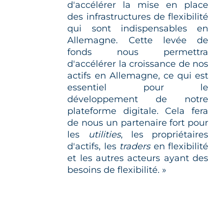
d'accélérer la mise en place
des infrastructures de flexibilité
qui sont indispensables en
Allemagne. Cette levée de
fonds nous permettra
d'accélérer la croissance de nos
actifs en Allemagne, ce qui est
essentiel pour le
développement de notre
plateforme digitale. Cela fera
de nous un partenaire fort pour
les
utilities
, les propriétaires
d'actifs, les
traders
en flexibilité
et les autres acteurs ayant des
besoins de flexibilité. »