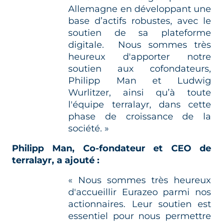
Allemagne en développant une
base d’actifs robustes, avec le
soutien de sa plateforme
digitale. Nous sommes très
heureux d'apporter notre
soutien aux cofondateurs,
Philipp Man et Ludwig
Wurlitzer, ainsi qu’à toute
l'équipe terralayr, dans cette
phase de croissance de la
société. »
Philipp Man, Co-fondateur et CEO de
terralayr, a ajouté :
« Nous sommes très heureux
d'accueillir Eurazeo parmi nos
actionnaires. Leur soutien est
essentiel pour nous permettre