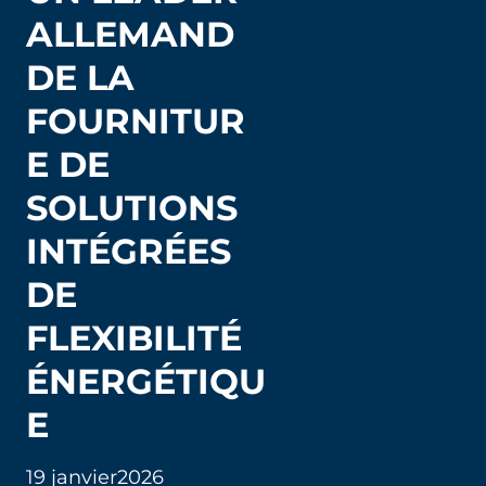
ALLEMAND
DE LA
FOURNITUR
E DE
SOLUTIONS
INTÉGRÉES
DE
FLEXIBILITÉ
ÉNERGÉTIQU
E
19 janvier
2026