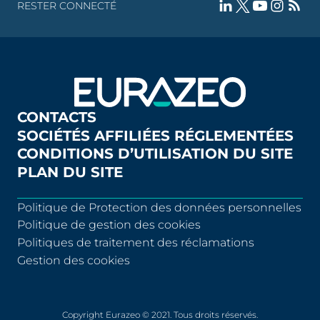
RESTER CONNECTÉ
CONTACTS
SOCIÉTÉS AFFILIÉES RÉGLEMENTÉES
CONDITIONS D’UTILISATION DU SITE
PLAN DU SITE
Politique de Protection des données personnelles
Politique de gestion des cookies
Politiques de traitement des réclamations
Gestion des cookies
Copyright Eurazeo © 2021. Tous droits réservés.