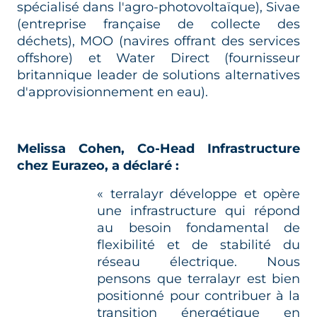
spécialisé dans l'agro-photovoltaïque), Sivae
(entreprise française de collecte des
déchets), MOO (navires offrant des services
offshore) et Water Direct (fournisseur
britannique leader de solutions alternatives
d'approvisionnement en eau).
Melissa Cohen, Co-Head Infrastructure
chez Eurazeo, a déclaré :
« terralayr développe et opère
une infrastructure qui répond
au besoin fondamental de
flexibilité et de stabilité du
réseau électrique. Nous
pensons que terralayr est bien
positionné pour contribuer à la
transition énergétique en