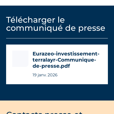
Télécharger le
communiqué de presse
Eurazeo-investissement-
terralayr-Communique-
de-presse.pdf
19 janv. 2026