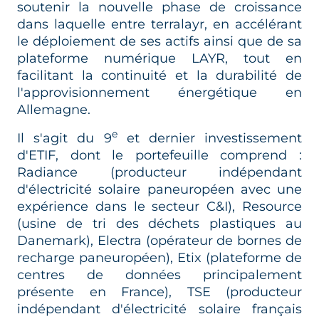
soutenir la nouvelle phase de croissance
dans laquelle entre terralayr, en accélérant
le déploiement de ses actifs ainsi que de sa
plateforme numérique LAYR, tout en
facilitant la continuité et la durabilité de
l'approvisionnement énergétique en
Allemagne.
e
Il s'agit du 9
et dernier investissement
d'ETIF, dont le portefeuille comprend :
Radiance (producteur indépendant
d'électricité solaire paneuropéen avec une
expérience dans le secteur C&I), Resource
(usine de tri des déchets plastiques au
Danemark), Electra (opérateur de bornes de
recharge paneuropéen), Etix (plateforme de
centres de données principalement
présente en France), TSE (producteur
indépendant d'électricité solaire français