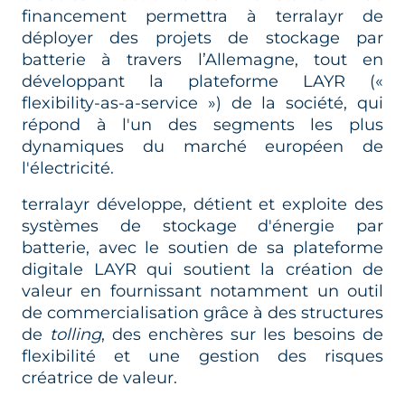
financement permettra à terralayr de
déployer des projets de stockage par
batterie à travers l’Allemagne, tout en
développant la plateforme LAYR («
flexibility-as-a-service ») de la société, qui
répond à l'un des segments les plus
dynamiques du marché européen de
l'électricité.
terralayr développe, détient et exploite des
systèmes de stockage d'énergie par
batterie, avec le soutien de sa plateforme
digitale LAYR qui soutient la création de
valeur en fournissant notamment un outil
de commercialisation grâce à des structures
de
tolling
, des enchères sur les besoins de
flexibilité et une gestion des risques
créatrice de valeur.