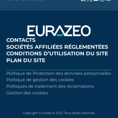
CONTACTS
SOCIÉTÉS AFFILIÉES RÉGLEMENTÉES
CONDITIONS D’UTILISATION DU SITE
PLAN DU SITE
Politique de Protection des données personnelles
Politique de gestion des cookies
Politiques de traitement des réclamations
Gestion des cookies
Copyright Eurazeo © 2021. Tous droits réservés.