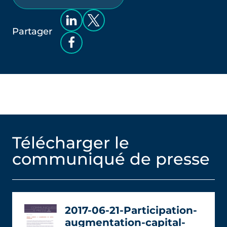
Partager
Télécharger le
communiqué de presse
2017-06-21-Participation-
augmentation-capital-