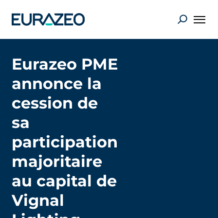
Eurazeo PME
annonce la
cession de
sa
participation
majoritaire
au capital de
Vignal