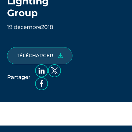
Lighting
Group
19 décembre
2018
TÉLÉCHARGER
Partager