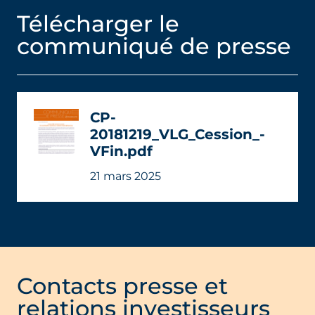
Télécharger le
communiqué de presse
CP-
20181219_VLG_Cession_-
VFin.pdf
21 mars 2025
Contacts presse et
relations investisseurs