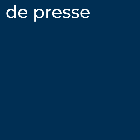
 de presse