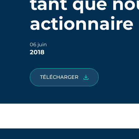
tant que no
actionnaire 
06 juin
2018
TÉLÉCHARGER