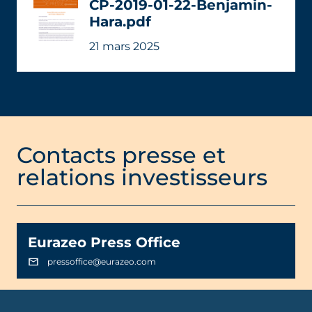
CP-2019-01-22-Benjamin-
Hara.pdf
21 mars 2025
Contacts presse et
relations investisseurs
Eurazeo Press Office
pressoffice@eurazeo.com