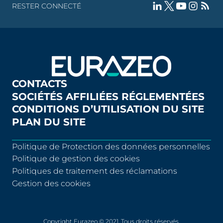
RESTER CONNECTÉ
CONTACTS
SOCIÉTÉS AFFILIÉES RÉGLEMENTÉES
CONDITIONS D’UTILISATION DU SITE
PLAN DU SITE
Politique de Protection des données personnelles
Politique de gestion des cookies
Politiques de traitement des réclamations
Gestion des cookies
Copyright Eurazeo © 2021. Tous droits réservés.