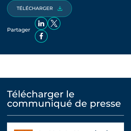
TÉLÉCHARGER
Partager
Télécharger le
communiqué de presse