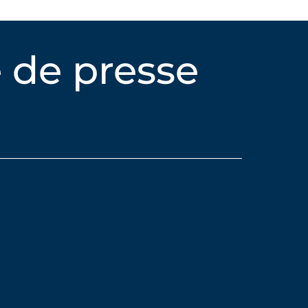
 de presse