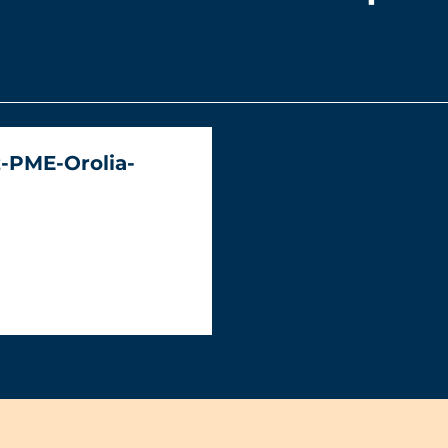
z-PME-Orolia-