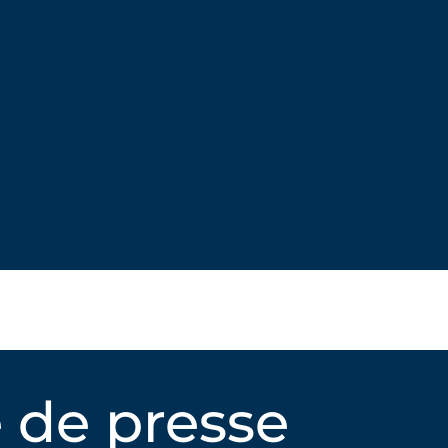
 de presse