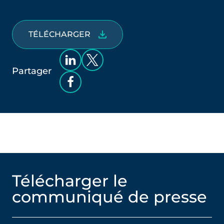
TÉLÉCHARGER
Partager
Télécharger le
communiqué de presse