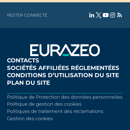
RESTER CONNECTÉ
CONTACTS
SOCIÉTÉS AFFILIÉES RÉGLEMENTÉES
CONDITIONS D’UTILISATION DU SITE
PLAN DU SITE
Politique de Protection des données personnelles
Politique de gestion des cookies
Politiques de traitement des réclamations
Gestion des cookies