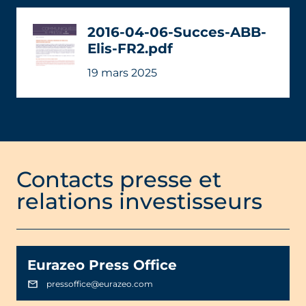
2016-04-06-Succes-ABB-
Elis-FR2.pdf
19 mars 2025
Contacts presse et
relations investisseurs
Eurazeo Press Office
pressoffice@eurazeo.com