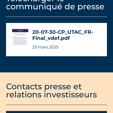
communiqué de presse
20-07-30-CP_UTAC_FR-
Final_vdef.pdf
23 mars 2025
Contacts presse et
relations investisseurs