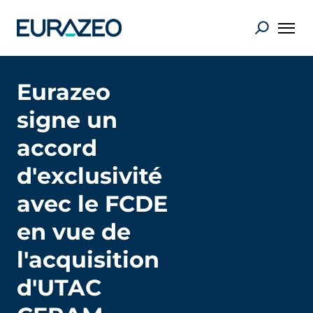
Eurazeo
signe un
accord
d'exclusivité
avec le FCDE
en vue de
l'acquisition
d'UTAC