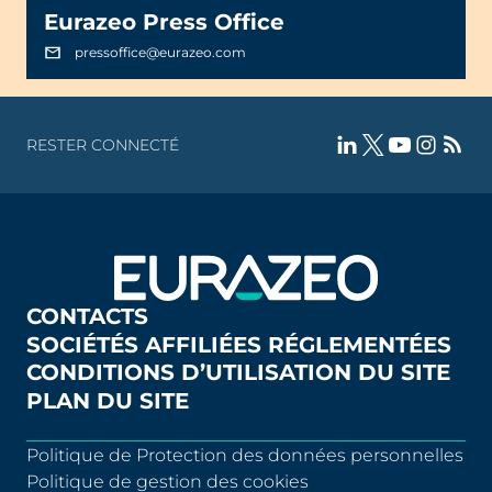
Eurazeo Press Office
pressoffice@eurazeo.com
RESTER CONNECTÉ
CONTACTS
SOCIÉTÉS AFFILIÉES RÉGLEMENTÉES
CONDITIONS D’UTILISATION DU SITE
PLAN DU SITE
Politique de Protection des données personnelles
Politique de gestion des cookies