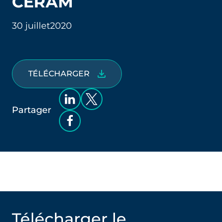
CERAM
30 juillet
2020
TÉLÉCHARGER
Partager
Télécharger le