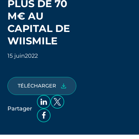
PLUS DE 70
M€ AU
CAPITAL DE
WIISMILE
15 juin
2022
TÉLÉCHARGER
Partager