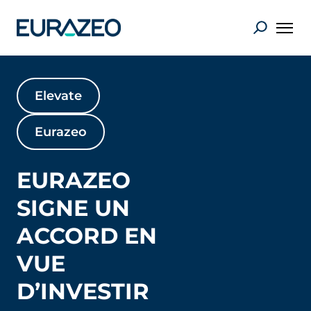
Elevate
Eurazeo
EURAZEO
SIGNE UN
ACCORD EN
VUE
D’INVESTIR