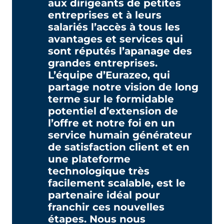
aux dirigeants de petites
entreprises et à leurs
salariés l’accès à tous les
avantages et services qui
sont réputés l’apanage des
grandes entreprises.
L’équipe d’Eurazeo, qui
partage notre vision de long
terme sur le formidable
potentiel d’extension de
l’offre et notre foi en un
service humain générateur
de satisfaction client et en
une plateforme
technologique très
facilement scalable, est le
partenaire idéal pour
franchir ces nouvelles
étapes. Nous nous