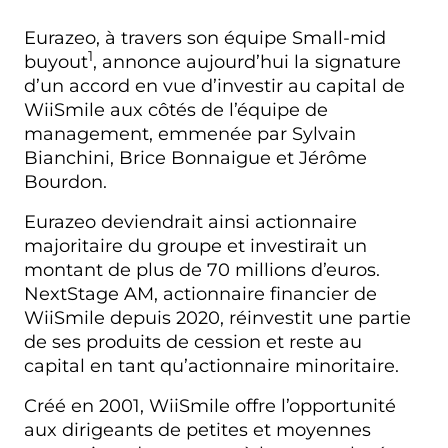
Eurazeo, à travers son équipe Small-mid
1
buyout
, annonce aujourd’hui la signature
d’un accord en vue d’investir au capital de
WiiSmile aux côtés de l’équipe de
management, emmenée par Sylvain
Bianchini, Brice Bonnaigue et Jérôme
Bourdon.
Eurazeo deviendrait ainsi actionnaire
majoritaire du groupe et investirait un
montant de plus de 70 millions d’euros.
NextStage AM, actionnaire financier de
WiiSmile depuis 2020, réinvestit une partie
de ses produits de cession et reste au
capital en tant qu’actionnaire minoritaire.
Créé en 2001, WiiSmile offre l’opportunité
aux dirigeants de petites et moyennes