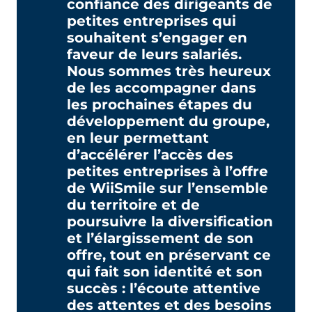
confiance des dirigeants de
petites entreprises qui
souhaitent s’engager en
faveur de leurs salariés.
Nous sommes très heureux
de les accompagner dans
les prochaines étapes du
développement du groupe,
en leur permettant
d’accélérer l’accès des
petites entreprises à l’offre
de WiiSmile sur l’ensemble
du territoire et de
poursuivre la diversification
et l’élargissement de son
offre, tout en préservant ce
qui fait son identité et son
succès : l’écoute attentive
des attentes et des besoins