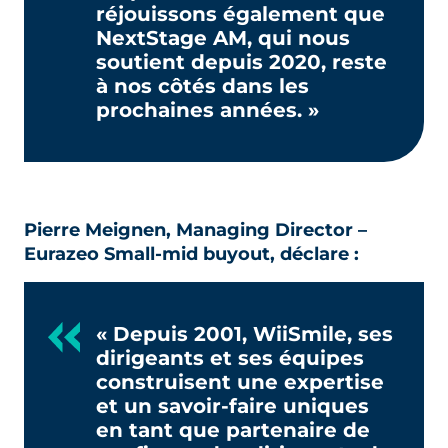
réjouissons également que
NextStage AM, qui nous
soutient depuis 2020, reste
à nos côtés dans les
prochaines années. »
Pierre Meignen, Managing Director –
Eurazeo Small-mid buyout, déclare :
« Depuis 2001, WiiSmile, ses
dirigeants et ses équipes
construisent une expertise
et un savoir-faire uniques
en tant que partenaire de