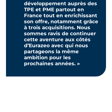
développement auprès des
TPE et PME partout en
France tout en enrichissant
son offre, notamment grâce
à trois acquisitions. Nous
sommes ravis de continuer
cette aventure aux côtés
d’Eurazeo avec qui nous
partageons la même
ambition pour les
prochaines années. »