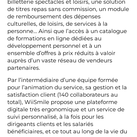
billetterie spectacles et loisirs, une solution
de titres repas sans commission, un module
de remboursement des dépenses
culturelles, de loisirs, de services à la
personne... Ainsi que l’accès à un catalogue
de formations en ligne dédiées au
développement personnel et à un
ensemble d’offres à prix réduits à valoir
auprès d’un vaste réseau de vendeurs
partenaires.
Par l’intermédiaire d’une équipe formée
pour l’animation du service, sa gestion et la
satisfaction client (140 collaborateurs au
total), WiiSmile propose une plateforme
digitale très ergonomique et un service de
suivi personnalisé, à la fois pour les
dirigeants clients et les salariés
bénéficiaires, et ce tout au long de la vie du