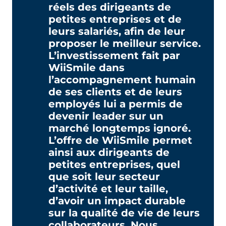
réels des dirigeants de
petites entreprises et de
leurs salariés, afin de leur
proposer le meilleur service.
L’investissement fait par
WiiSmile dans
l’accompagnement humain
de ses clients et de leurs
employés lui a permis de
devenir leader sur un
marché longtemps ignoré.
L’offre de WiiSmile permet
ainsi aux dirigeants de
petites entreprises, quel
que soit leur secteur
d’activité et leur taille,
d’avoir un impact durable
sur la qualité de vie de leurs
collaborateurs. Nous