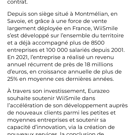
contrat.
Depuis son siège situé à Montmélian, en
Savoie, et grâce à une force de vente
largement déployée en France, WiiSmile
s’est développé sur l’ensemble du territoire
et a déjà accompagné plus de 8500
entreprises et 100 000 salariés depuis 2001.
En 2021, l’entreprise a réalisé un revenu
annuel récurrent de près de 18 millions
d’euros, en croissance annuelle de plus de
25% en moyenne ces dernières années.
À travers son investissement, Eurazeo
souhaite soutenir WiiSmile dans
l’accélération de son développement auprès
de nouveaux clients parmi les petites et
moyennes entreprises et soutenir sa
capacité d’innovation, via la création de
nouveaux services, la conclusion de