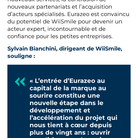
nouveaux partenariats et l’acquisition
d’acteurs spécialisés. Eurazeo est convaincu
du potentiel de WiiSmile pour devenir un
acteur expert, incontournable et de
confiance pour les petites entreprises.
Sylvain Bianchini, dirigeant de WiiSmile,
souligne :
« L’entrée d’Eurazeo au
capital de la marque au
sourire constitue une
nouvelle étape dans le
développement et
l’accélération du projet qui
nous tient à cœur depuis
plus de vingt ans : ouvrir