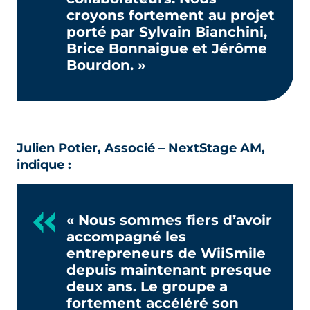
croyons fortement au projet
porté par Sylvain Bianchini,
Brice Bonnaigue et Jérôme
Bourdon. »
Julien Potier, Associé – NextStage AM,
indique :
« Nous sommes fiers d’avoir
accompagné les
entrepreneurs de WiiSmile
depuis maintenant presque
deux ans. Le groupe a
fortement accéléré son