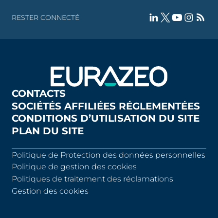
RESTER CONNECTÉ
CONTACTS
SOCIÉTÉS AFFILIÉES RÉGLEMENTÉES
CONDITIONS D’UTILISATION DU SITE
PLAN DU SITE
Politique de Protection des données personnelles
Politique de gestion des cookies
Politiques de traitement des réclamations
Gestion des cookies