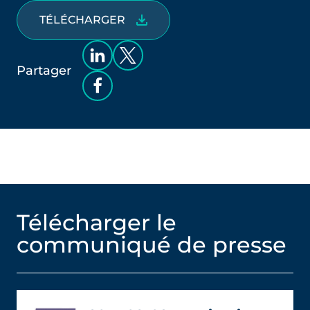
TÉLÉCHARGER
Partager
Télécharger le
communiqué de presse