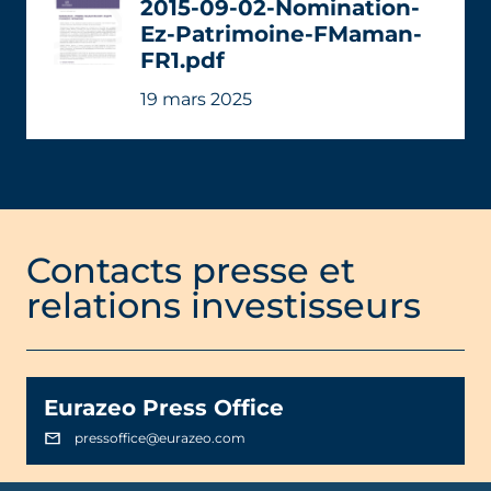
2015-09-02-Nomination-
Ez-Patrimoine-FMaman-
FR1.pdf
19 mars 2025
Contacts presse et
relations investisseurs
Eurazeo Press Office
pressoffice@eurazeo.com