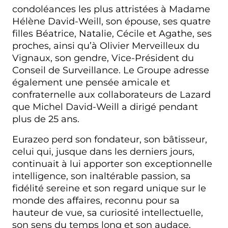
condoléances les plus attristées à Madame
Hélène David-Weill, son épouse, ses quatre
filles Béatrice, Natalie, Cécile et Agathe, ses
proches, ainsi qu’à Olivier Merveilleux du
Vignaux, son gendre, Vice-Président du
Conseil de Surveillance. Le Groupe adresse
également une pensée amicale et
confraternelle aux collaborateurs de Lazard
que Michel David-Weill a dirigé pendant
plus de 25 ans.
Eurazeo perd son fondateur, son bâtisseur,
celui qui, jusque dans les derniers jours,
continuait à lui apporter son exceptionnelle
intelligence, son inaltérable passion, sa
fidélité sereine et son regard unique sur le
monde des affaires, reconnu pour sa
hauteur de vue, sa curiosité intellectuelle,
son sens du temps long et son audace.