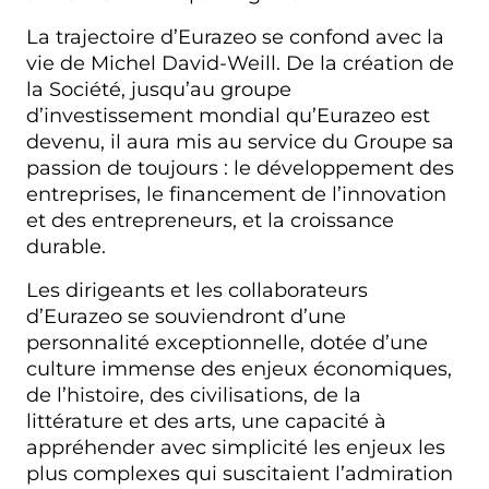
La trajectoire d’Eurazeo se confond avec la
vie de Michel David-Weill. De la création de
la Société, jusqu’au groupe
d’investissement mondial qu’Eurazeo est
devenu, il aura mis au service du Groupe sa
passion de toujours : le développement des
entreprises, le financement de l’innovation
et des entrepreneurs, et la croissance
durable.
Les dirigeants et les collaborateurs
d’Eurazeo se souviendront d’une
personnalité exceptionnelle, dotée d’une
culture immense des enjeux économiques,
de l’histoire, des civilisations, de la
littérature et des arts, une capacité à
appréhender avec simplicité les enjeux les
plus complexes qui suscitaient l’admiration