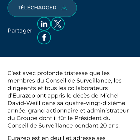
TÉLÉCHARGER
Partager
C’est avec profonde tristesse que les
membres du Conseil de Surveillance, les
dirigeants et tous les collaborateurs
d’Eurazeo ont appris le décès de Michel
David-Weill dans sa quatre-vingt-dixième
année, grand actionnaire et administrateur
du Groupe dont il fût le Président du
Conseil de Surveillance pendant 20 ans.
Eurazeo est en deuil et adresse ses