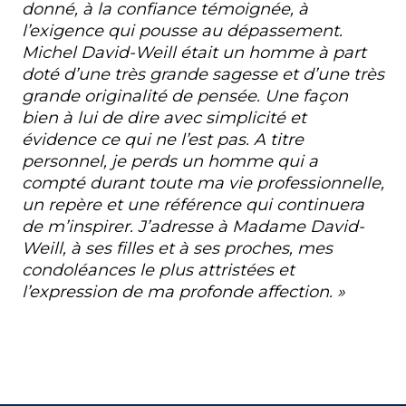
donné, à la confiance témoignée, à
l’exigence qui pousse au dépassement.
Michel David-Weill était un homme à part
doté d’une très grande sagesse et d’une très
grande originalité de pensée. Une façon
bien à lui de dire avec simplicité et
évidence ce qui ne l’est pas. A titre
personnel, je perds un homme qui a
compté durant toute ma vie professionnelle,
un repère et une référence qui continuera
de m’inspirer. J’adresse à Madame David-
Weill, à ses filles et à ses proches, mes
condoléances le plus attristées et
l’expression de ma profonde affection. »