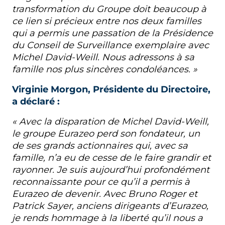
transformation du Groupe doit beaucoup à
ce lien si précieux entre nos deux familles
qui a permis une passation de la Présidence
du Conseil de Surveillance exemplaire avec
Michel David-Weill. Nous adressons à sa
famille nos plus sincères condoléances. »
Virginie Morgon, Présidente du Directoire,
a déclaré :
« Avec la disparation de Michel David-Weill,
le groupe Eurazeo perd son fondateur, un
de ses grands actionnaires qui, avec sa
famille, n’a eu de cesse de le faire grandir et
rayonner. Je suis aujourd’hui profondément
reconnaissante pour ce qu’il a permis à
Eurazeo de devenir. Avec Bruno Roger et
Patrick Sayer, anciens dirigeants d’Eurazeo,
je rends hommage à la liberté qu’il nous a