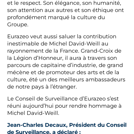
et le respect. Son élégance, son humanité,
son attention aux autres et son éthique ont
profondément marqué la culture du
Groupe.
Eurazeo veut aussi saluer la contribution
inestimable de Michel David-Weill au
rayonnement de la France. Grand-Croix de
la Légion d’Honneur, il aura à travers son
parcours de capitaine d’industrie, de grand
mécène et de promoteur des arts et de la
culture, été un des meilleurs ambassadeurs
de notre pays à l’étranger.
Le Conseil de Surveillance d’Eurazeo s’est
réuni aujourd’hui pour rendre hommage à
Michel David-Weill.
Jean-Charles Decaux, Président du Conseil
de Surveillance, a déclaré :