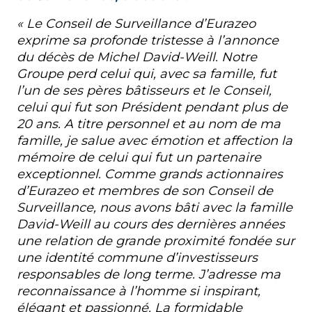
« Le Conseil de Surveillance d’Eurazeo
exprime sa profonde tristesse à l’annonce
du décès de Michel David-Weill. Notre
Groupe perd celui qui, avec sa famille, fut
l’un de ses pères bâtisseurs et le Conseil,
celui qui fut son Président pendant plus de
20 ans. A titre personnel et au nom de ma
famille, je salue avec émotion et affection la
mémoire de celui qui fut un partenaire
exceptionnel. Comme grands actionnaires
d’Eurazeo et membres de son Conseil de
Surveillance, nous avons bâti avec la famille
David-Weill au cours des dernières années
une relation de grande proximité fondée sur
une identité commune d’investisseurs
responsables de long terme. J’adresse ma
reconnaissance à l’homme si inspirant,
élégant et passionné. La formidable