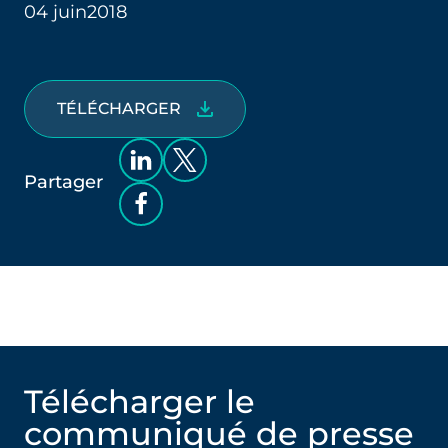
04 juin
2018
TÉLÉCHARGER
Partager
Télécharger le
communiqué de presse