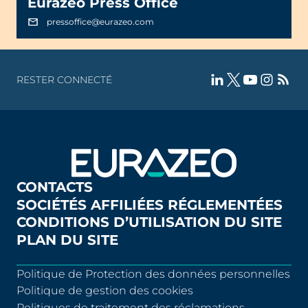
Eurazeo Press Office
pressoffice@eurazeo.com
RESTER CONNECTÉ
CONTACTS
SOCIÉTÉS AFFILIÉES RÉGLEMENTÉES
CONDITIONS D’UTILISATION DU SITE
PLAN DU SITE
Politique de Protection des données personnelles
Politique de gestion des cookies
Politiques de traitement des réclamations