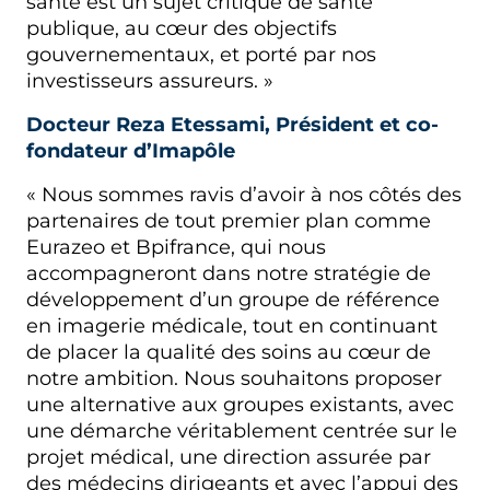
santé est un sujet critique de santé
publique, au cœur des objectifs
gouvernementaux, et porté par nos
investisseurs assureurs. »
Docteur Reza Etessami, Président et co-
fondateur d’Imapôle
« Nous sommes ravis d’avoir à nos côtés des
partenaires de tout premier plan comme
Eurazeo et Bpifrance, qui nous
accompagneront dans notre stratégie de
développement d’un groupe de référence
en imagerie médicale, tout en continuant
de placer la qualité des soins au cœur de
notre ambition. Nous souhaitons proposer
une alternative aux groupes existants, avec
une démarche véritablement centrée sur le
projet médical, une direction assurée par
des médecins dirigeants et avec l’appui des