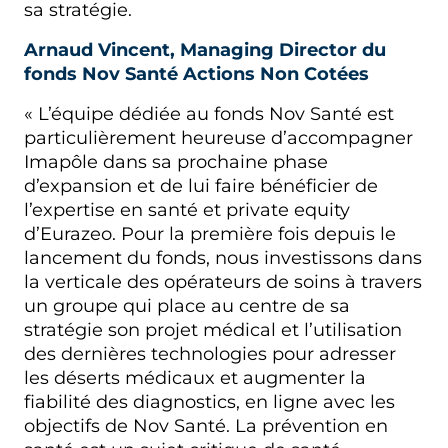
sa stratégie.
Arnaud Vincent, Managing Director du
fonds Nov Santé Actions Non Cotées
« L’équipe dédiée au fonds Nov Santé est
particulièrement heureuse d’accompagner
Imapôle dans sa prochaine phase
d’expansion et de lui faire bénéficier de
l’expertise en santé et private equity
d’Eurazeo. Pour la première fois depuis le
lancement du fonds, nous investissons dans
la verticale des opérateurs de soins à travers
un groupe qui place au centre de sa
stratégie son projet médical et l’utilisation
des dernières technologies pour adresser
les déserts médicaux et augmenter la
fiabilité des diagnostics, en ligne avec les
objectifs de Nov Santé. La prévention en