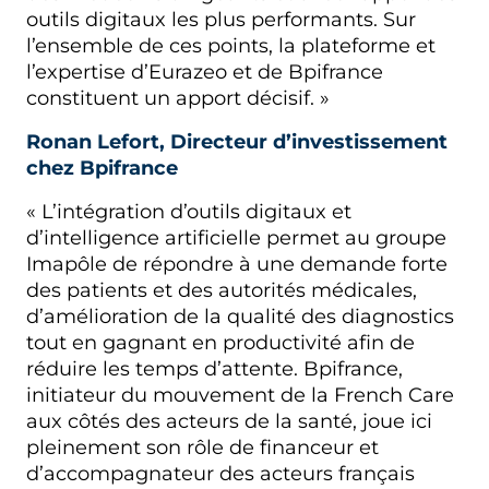
outils digitaux les plus performants. Sur
l’ensemble de ces points, la plateforme et
l’expertise d’Eurazeo et de Bpifrance
constituent un apport décisif. »
Ronan Lefort, Directeur d’investissement
chez Bpifrance
« L’intégration d’outils digitaux et
d’intelligence artificielle permet au groupe
Imapôle de répondre à une demande forte
des patients et des autorités médicales,
d’amélioration de la qualité des diagnostics
tout en gagnant en productivité afin de
réduire les temps d’attente. Bpifrance,
initiateur du mouvement de la French Care
aux côtés des acteurs de la santé, joue ici
pleinement son rôle de financeur et
d’accompagnateur des acteurs français