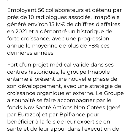
Employant 56 collaborateurs et détenu par
près de 10 radiologues associés, Imapôle a
généré environ 15 M€ de chiffres d’affaires
en 2021 et a démontré un historique de
forte croissance, avec une progression
annuelle moyenne de plus de +8% ces
dernières années.
Fort d’un projet médical validé dans ses
centres historiques, le groupe Imapôle
entame à présent une nouvelle phase de
son développement, avec une stratégie de
croissance organique et externe. Le Groupe
a souhaité se faire accompagner par le
fonds Nov Santé Actions Non Cotées (géré
par Eurazeo) et par Bpifrance pour
bénéficier à la fois de leur expertise en
santé et de leur appui dans l’exécution de