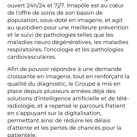
ouvert 24h/24 et 7j/7. Imapôle est au cœur
de l’offre de soins de son bassin de
population, sous-doté en imagerie, et agit
au quotidien pour une meilleure prévention
et le suivi de pathologies telles que les
maladies neuro dégénératives, les maladies
respiratoires, l’oncologie et les pathologies
cardiovasculaires.
Afin de pouvoir répondre à une demande
croissante en imagerie, tout en renforçant la
qualité du diagnostic, le Groupe a mis en
place depuis plusieurs années déjà des
solutions d’intelligence artificielle et de télé-
radiologie, et a repensé le parcours Patient
en s’appuyant sur la digitalisation,
permettant ainsi de réduire les délais
d’attente et les pertes de chances pour la
patientèle.