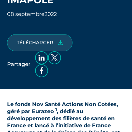
08 septembre
2022
TÉLÉCHARGER
Partager
Le fonds Nov Santé Actions Non Cotées,
1
géré par Eurazeo
, dédié au
développement des filières de santé en
France et lancé à l’initiative de France