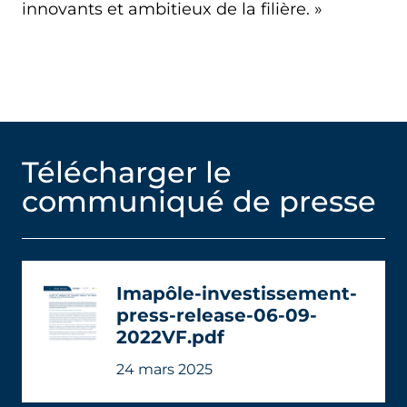
innovants et ambitieux de la filière. »
Télécharger le
communiqué de presse
Imapôle-investissement-
press-release-06-09-
2022VF.pdf
24 mars 2025