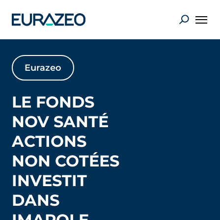
Eurazeo
LE FONDS
NOV SANTÉ
ACTIONS
NON COTÉES
INVESTIT
DANS
IMAPOLE