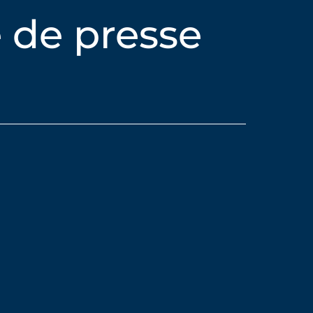
 de presse