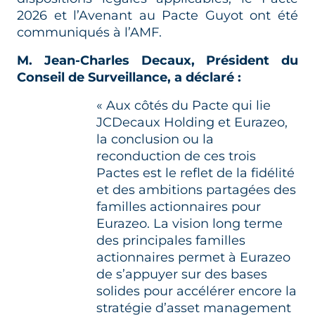
2026 et l’Avenant au Pacte Guyot ont été
communiqués à l’AMF.
M. Jean-Charles Decaux, Président du
Conseil de Surveillance, a déclaré :
« Aux côtés du Pacte qui lie
JCDecaux Holding et Eurazeo,
la conclusion ou la
reconduction de ces trois
Pactes est le reflet de la fidélité
et des ambitions partagées des
familles actionnaires pour
Eurazeo. La vision long terme
des principales familles
actionnaires permet à Eurazeo
de s’appuyer sur des bases
solides pour accélérer encore la
stratégie d’asset management