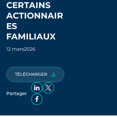
CERTAINS
ACTIONNAIR
ES
FAMILIAUX
12 mars
2026
TÉLÉCHARGER
Partager