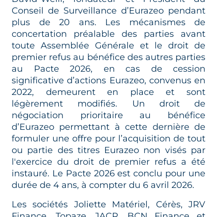
Conseil de Surveillance d’Eurazeo pendant
plus de 20 ans. Les mécanismes de
concertation préalable des parties avant
toute Assemblée Générale et le droit de
premier refus au bénéfice des autres parties
au Pacte 2026, en cas de cession
significative d’actions Eurazeo, convenus en
2022, demeurent en place et sont
légèrement modifiés. Un droit de
négociation prioritaire au bénéfice
d’Eurazeo permettant à cette dernière de
formuler une offre pour l’acquisition de tout
ou partie des titres Eurazeo non visés par
l'exercice du droit de premier refus a été
instauré. Le Pacte 2026 est conclu pour une
durée de 4 ans, à compter du 6 avril 2026.
Les sociétés Joliette Matériel, Cérès, JRV
Finance, Topaze, JACR, BCN Finance et