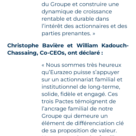
du Groupe et construire une
dynamique de croissance
rentable et durable dans
l’intérêt des actionnaires et des
parties prenantes. »
Christophe Bavière et William Kadouch-
Chassaing, Co-CEOs, ont déclaré :
« Nous sommes très heureux
qu’Eurazeo puisse s’appuyer
sur un actionnariat familial et
institutionnel de long-terme,
solide, fidèle et engagé. Ces
trois Pactes témoignent de
l’ancrage familial de notre
Groupe qui demeure un
élément de différenciation clé
de sa proposition de valeur.