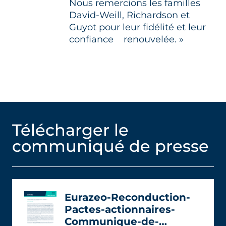
Nous remercions les familles
David-Weill, Richardson et
Guyot pour leur fidélité et leur
confiance
renouvelée. »
Télécharger le
communiqué de presse
Eurazeo-Reconduction-
Pactes-actionnaires-
Communique-de-