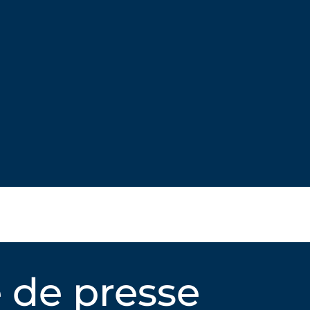
 de presse