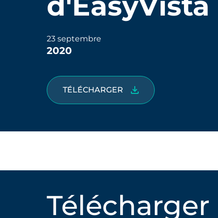
d'EasyVista
23 septembre
2020
TÉLÉCHARGER
Télécharger