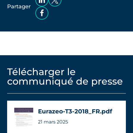
Partager
Télécharger le
communiqué de presse
Eurazeo-T3-2018_FR.pdf
21 mars 2025