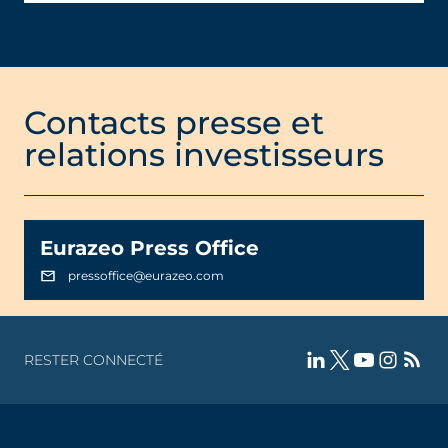
Contacts presse et
relations investisseurs
Eurazeo Press Office
pressoffice@eurazeo.com
RESTER CONNECTÉ