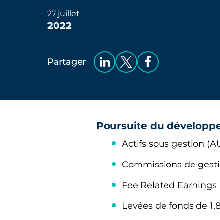
27 juillet
2022
Partager
Poursuite du développem
Actifs sous gestion (
Commissions de gesti
Fee Related Earnings
Levées de fonds de 1