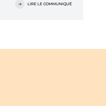
LIRE LE COMMUNIQUÉ