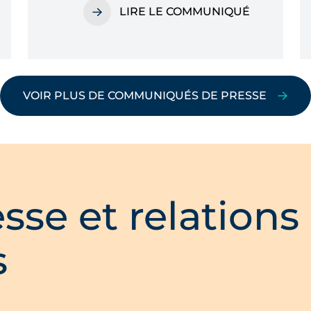
LIRE LE COMMUNIQUÉ
VOIR PLUS DE COMMUNIQUÉS DE PRESSE
sse et relations
s