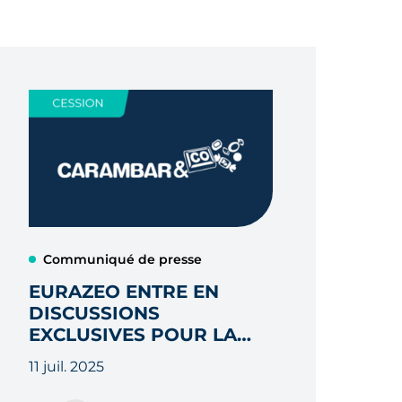
Communiqué de presse
EURAZEO ENTRE EN
DISCUSSIONS
EXCLUSIVES POUR LA
CESSION DE SA
11 juil. 2025
PARTICIPATION DANS LE
GROUPE CPK