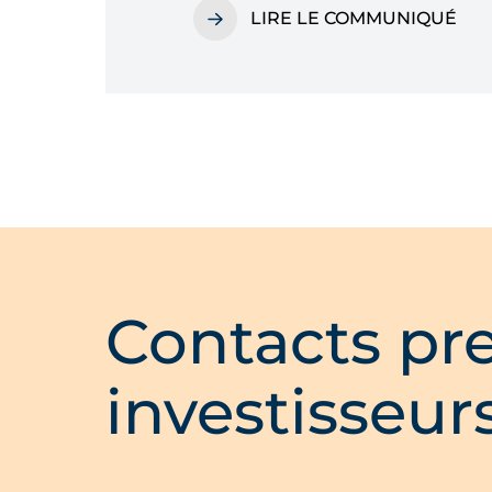
LIRE LE COMMUNIQUÉ
D’ARDIAN
Contacts pre
investisseur