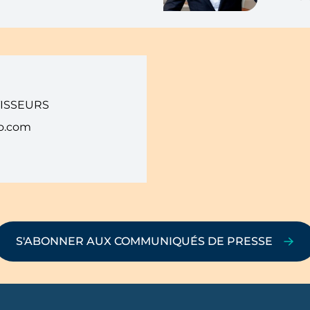
TISSEURS
o.com
S'ABONNER AUX COMMUNIQUÉS DE PRESSE