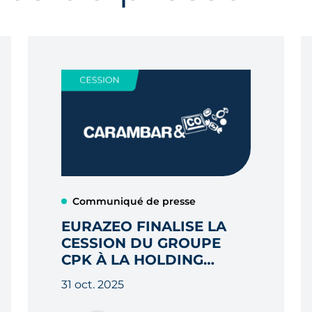
Communiqué de presse
EURAZEO FINALISE LA
CESSION DU GROUPE
CPK À LA HOLDING
EUROPÉENNE DE
31 oct. 2025
FERRARA