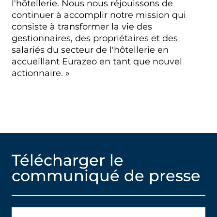
l'hôtellerie. Nous nous réjouissons de
continuer à accomplir notre mission qui
consiste à transformer la vie des
gestionnaires, des propriétaires et des
salariés du secteur de l'hôtellerie en
accueillant Eurazeo en tant que nouvel
actionnaire. »
Télécharger le
communiqué de presse