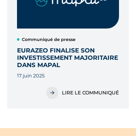
Communiqué de presse
EURAZEO FINALISE SON
INVESTISSEMENT MAJORITAIRE
DANS MAPAL
17 juin 2025
LIRE LE COMMUNIQUÉ