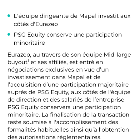
L'équipe dirigeante de Mapal investit aux
côtés d'Eurazeo
PSG Equity conserve une participation
minoritaire
Eurazeo, au travers de son équipe Mid-large
1
buyout
et ses affiliés, est entré en
négociations exclusives en vue d’un
investissement dans Mapal et de
l’acquisition d’une participation majoritaire
auprès de PSG Equity, aux côtés de l'équipe
de direction et des salariés de l’entreprise.
PSG Equity conservera une participation
minoritaire. La finalisation de la transaction
reste soumise à l'accomplissement des
formalités habituelles ainsi qu’à l'obtention
des autorisations réglementaires.