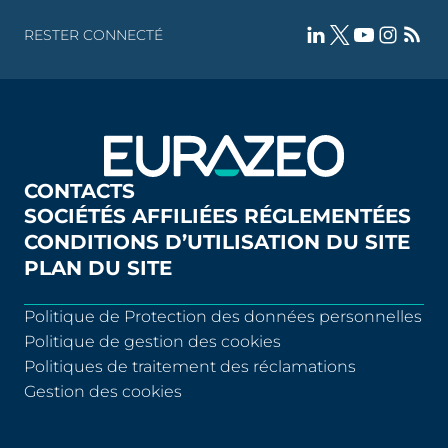
RESTER CONNECTÉ
CONTACTS
SOCIÉTÉS AFFILIÉES RÉGLEMENTÉES
CONDITIONS D’UTILISATION DU SITE
PLAN DU SITE
Politique de Protection des données personnelles
Politique de gestion des cookies
Politiques de traitement des réclamations
Gestion des cookies