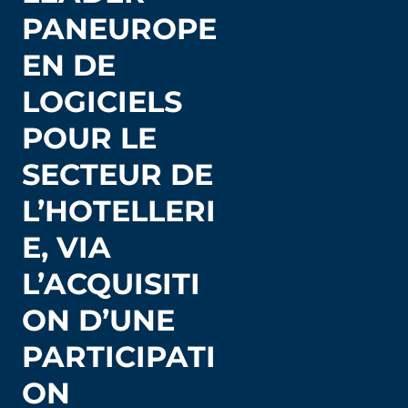
PANEUROPE
EN DE
LOGICIELS
POUR LE
SECTEUR DE
L’HOTELLERI
E, VIA
L’ACQUISITI
ON D’UNE
PARTICIPATI
ON