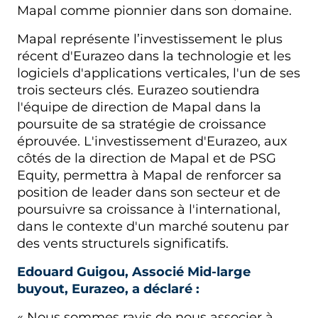
Mapal comme pionnier dans son domaine.
Mapal représente l’investissement le plus
récent d'Eurazeo dans la technologie et les
logiciels d'applications verticales, l'un de ses
trois secteurs clés. Eurazeo soutiendra
l'équipe de direction de Mapal dans la
poursuite de sa stratégie de croissance
éprouvée. L'investissement d'Eurazeo, aux
côtés de la direction de Mapal et de PSG
Equity, permettra à Mapal de renforcer sa
position de leader dans son secteur et de
poursuivre sa croissance à l'international,
dans le contexte d'un marché soutenu par
des vents structurels significatifs.
Edouard Guigou, Associé Mid-large
buyout, Eurazeo, a déclaré :
« Nous sommes ravis de nous associer à