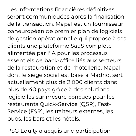
Les informations financières définitives
seront communiquées après la finalisation
de la transaction. Mapal est un fournisseur
paneuropéen de premier plan de logiciels
de gestion opérationnelle qui propose à ses
clients une plateforme SaaS complète
alimentée par l'IA pour les processus
essentiels de back-office liés aux secteurs
de la restauration et de l'hôtellerie. Mapal,
dont le siège social est basé à Madrid, sert
actuellement plus de 2 000 clients dans
plus de 40 pays grâce à des solutions
logicielles sur mesure conçues pour les
restaurants Quick-Service (QSR), Fast-
Service (FSR), les traiteurs externes, les
pubs, les bars et les hôtels.
PSG Equity a acquis une participation