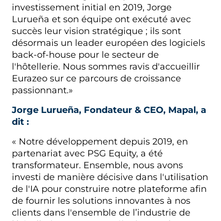
investissement initial en 2019, Jorge
Lurueña et son équipe ont exécuté avec
succès leur vision stratégique ; ils sont
désormais un leader européen des logiciels
back-of-house pour le secteur de
l'hôtellerie. Nous sommes ravis d'accueillir
Eurazeo sur ce parcours de croissance
passionnant.»
Jorge Lurueña, Fondateur & CEO, Mapal, a
dit :
« Notre développement depuis 2019, en
partenariat avec PSG Equity, a été
transformateur. Ensemble, nous avons
investi de manière décisive dans l'utilisation
de l'IA pour construire notre plateforme afin
de fournir les solutions innovantes à nos
clients dans l'ensemble de l’industrie de