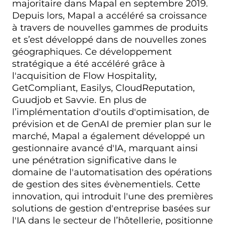
majoritaire dans Mapal en septembre 2019.
Depuis lors, Mapal a accéléré sa croissance
à travers de nouvelles gammes de produits
et s’est développé dans de nouvelles zones
géographiques. Ce développement
stratégique a été accéléré grâce à
l'acquisition de Flow Hospitality,
GetCompliant, Easilys, CloudReputation,
Guudjob et Savvie. En plus de
l’implémentation d'outils d'optimisation, de
prévision et de GenAI de premier plan sur le
marché, Mapal a également développé un
gestionnaire avancé d'IA, marquant ainsi
une pénétration significative dans le
domaine de l'automatisation des opérations
de gestion des sites évènementiels. Cette
innovation, qui introduit l'une des premières
solutions de gestion d'entreprise basées sur
l'IA dans le secteur de l’hôtellerie, positionne