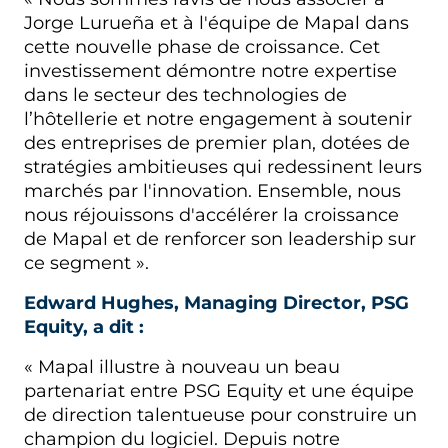
Jorge Lurueña et à l'équipe de Mapal dans
cette nouvelle phase de croissance. Cet
investissement démontre notre expertise
dans le secteur des technologies de
l’hôtellerie et notre engagement à soutenir
des entreprises de premier plan, dotées de
stratégies ambitieuses qui redessinent leurs
marchés par l'innovation. Ensemble, nous
nous réjouissons d'accélérer la croissance
de Mapal et de renforcer son leadership sur
ce segment ».
Edward Hughes, Managing Director, PSG
Equity, a dit :
« Mapal illustre à nouveau un beau
partenariat entre PSG Equity et une équipe
de direction talentueuse pour construire un
champion du logiciel. Depuis notre