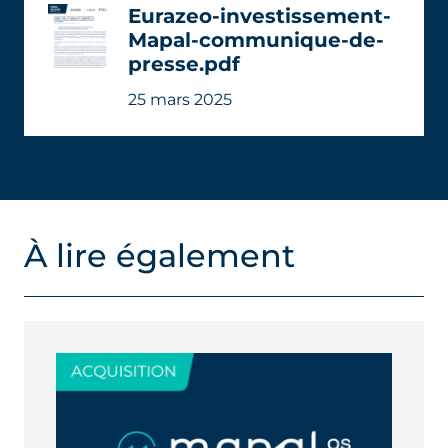
Eurazeo-investissement-
Mapal-communique-de-
presse.pdf
25 mars 2025
À lire également