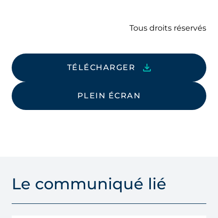
Tous droits réservés
TÉLÉCHARGER
PLEIN ÉCRAN
Le communiqué lié