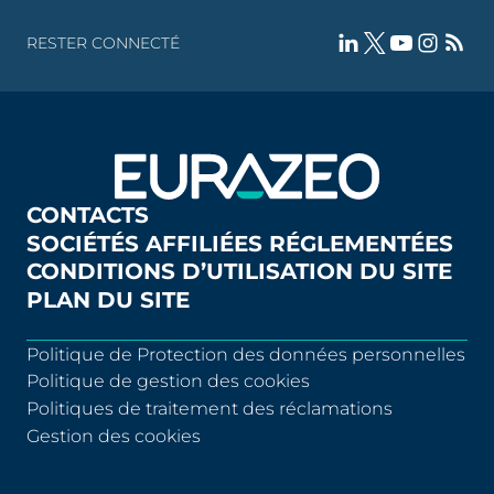
RESTER CONNECTÉ
CONTACTS
SOCIÉTÉS AFFILIÉES RÉGLEMENTÉES
CONDITIONS D’UTILISATION DU SITE
PLAN DU SITE
Politique de Protection des données personnelles
Politique de gestion des cookies
Politiques de traitement des réclamations
Gestion des cookies