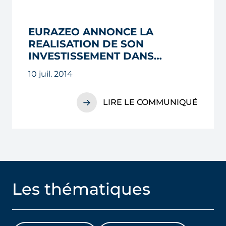
EURAZEO ANNONCE LA
REALISATION DE SON
INVESTISSEMENT DANS
DESIGUAL
10 juil. 2014
LIRE LE COMMUNIQUÉ
Les thématiques