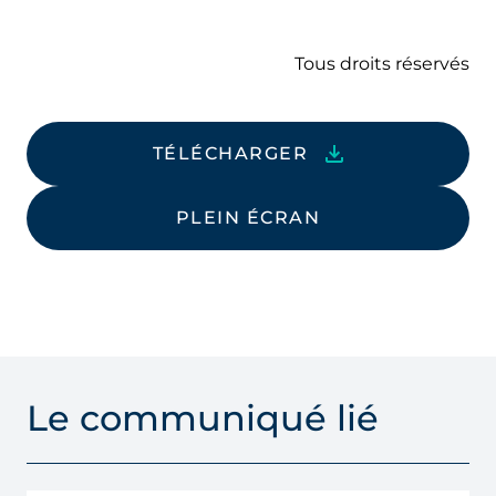
Tous droits réservés
TÉLÉCHARGER
PLEIN ÉCRAN
Le communiqué lié