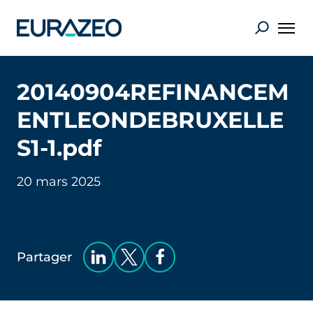
20140904REFINANCEM
ENTLEONDEBRUXELLE
S1-1.pdf
20 mars 2025
Partager