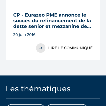
CP - Eurazeo PME annonce le
succès du refinancement de la
dette senior et mezzanine de
Léon de Bruxelles
30 juin 2016
LIRE LE COMMUNIQUÉ
Les thématiques