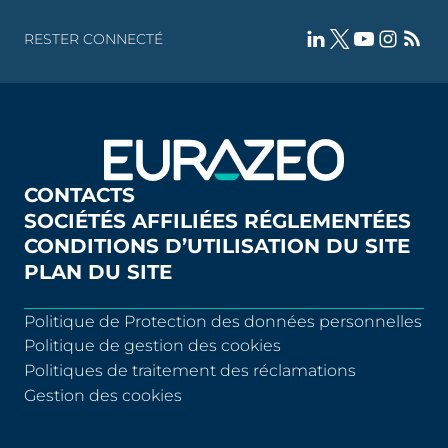
RESTER CONNECTÉ
CONTACTS
SOCIÉTÉS AFFILIÉES RÉGLEMENTÉES
CONDITIONS D’UTILISATION DU SITE
PLAN DU SITE
Politique de Protection des données personnelles
Politique de gestion des cookies
Politiques de traitement des réclamations
Gestion des cookies