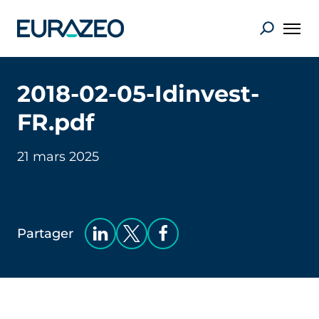
2018-02-05-Idinvest-
FR.pdf
21 mars 2025
Partager