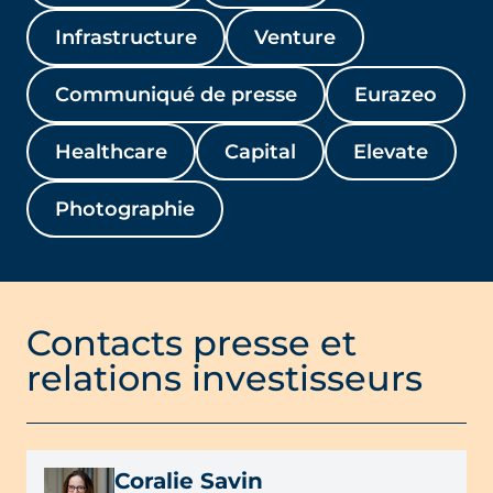
Infrastructure
Venture
Communiqué de presse
Eurazeo
Healthcare
Capital
Elevate
Photographie
Contacts presse et
relations investisseurs
Coralie Savin