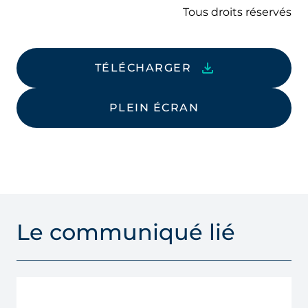
Tous droits réservés
TÉLÉCHARGER
PLEIN ÉCRAN
Le communiqué lié