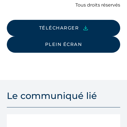
Tous droits réservés
TÉLÉCHARGER
PLEIN ÉCRAN
Le communiqué lié