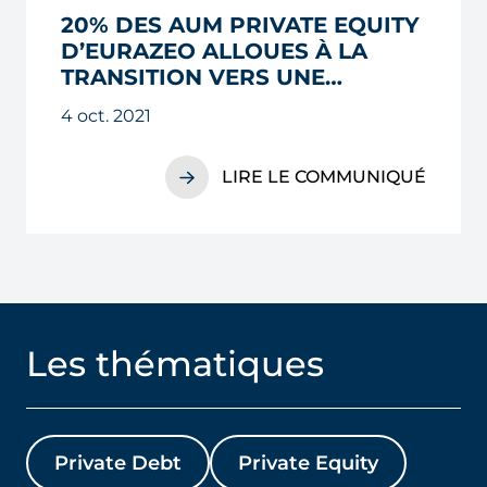
20% DES AUM PRIVATE EQUITY
D’EURAZEO ALLOUES À LA
TRANSITION VERS UNE
ECONOMIE BAS CARBONE ET
4 oct. 2021
PLUS INCLUSIVE
LIRE LE COMMUNIQUÉ
Les thématiques
Private Debt
Private Equity