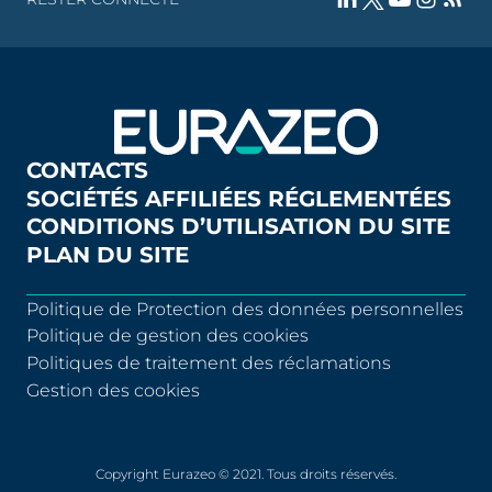
CONTACTS
SOCIÉTÉS AFFILIÉES RÉGLEMENTÉES
CONDITIONS D’UTILISATION DU SITE
PLAN DU SITE
Politique de Protection des données personnelles
Politique de gestion des cookies
Politiques de traitement des réclamations
Gestion des cookies
Copyright Eurazeo © 2021. Tous droits réservés.