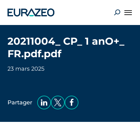
20211004_ CP_ 1 anO+_
FR.pdf.pdf
23 mars 2025
Partager