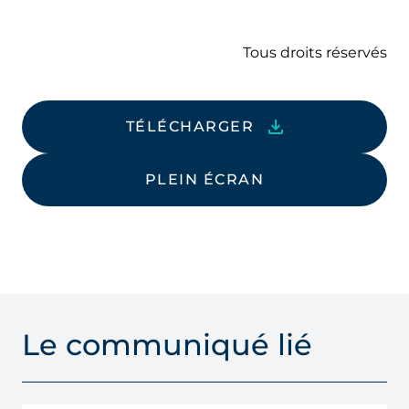
Tous droits réservés
TÉLÉCHARGER
PLEIN ÉCRAN
Le communiqué lié