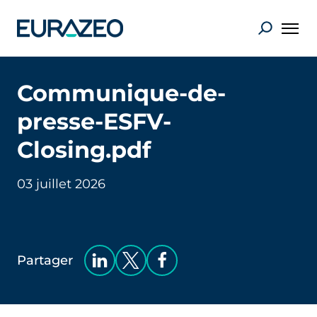
Communique-de-
presse-ESFV-
Closing.pdf
03 juillet 2026
Partager