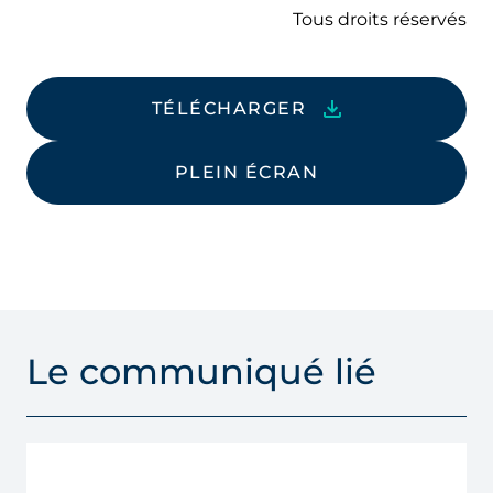
Tous droits réservés
TÉLÉCHARGER
PLEIN ÉCRAN
Le communiqué lié