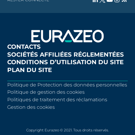
CONTACTS
SOCIÉTÉS AFFILIÉES RÉGLEMENTÉES
CONDITIONS D’UTILISATION DU SITE
PLAN DU SITE
Politique de Protection des données personnelles
Politique de gestion des cookies
Politiques de traitement des réclamations
Gestion des cookies
Copyright Eurazeo © 2021. Tous droits réservés.