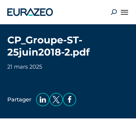
CP_Groupe-ST-
25juin2018-2.pdf
21 mars 2025
Partager