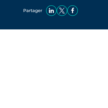
Partager