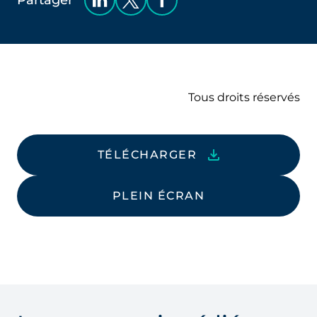
Partager
Tous droits réservés
TÉLÉCHARGER
PLEIN ÉCRAN