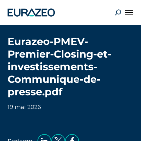
Eurazeo-PMEV-
Premier-Closing-et-
investissements-
Communique-de-
presse.pdf
19 mai 2026